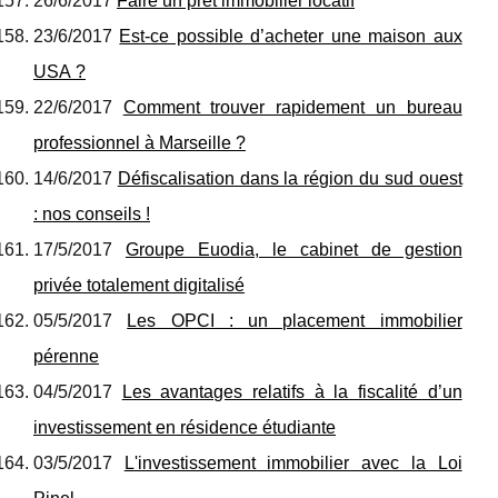
26/6/2017
Faire un prêt immobilier locatif
23/6/2017
Est-ce possible d’acheter une maison aux
USA ?
22/6/2017
Comment trouver rapidement un bureau
professionnel à Marseille ?
14/6/2017
Défiscalisation dans la région du sud ouest
: nos conseils !
17/5/2017
Groupe Euodia, le cabinet de gestion
privée totalement digitalisé
05/5/2017
Les OPCI : un placement immobilier
pérenne
04/5/2017
Les avantages relatifs à la fiscalité d’un
investissement en résidence étudiante
03/5/2017
L'investissement immobilier avec la Loi