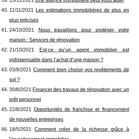
13/11/2021
Une agence immobilière peut vous aider
11/11/2021
Les estimations immobilières de plus en
plus précises
24/10/2021
Nous travaillons pour protéger votre
maison : Services de rénovation
21/10/2021
Est-ce qu’un agent immobilier est
indispensable dans l’achat d’une maison ?
03/9/2021
Comment bien choisir vos revêtements de
sol ?
30/8/2021
Financer des travaux de rénovation avec un
prêt personnel
22/8/2021
Opportunités de franchise et financement
de nouvelles entreprises
18/5/2021
Comment créer de la richesse grâce à