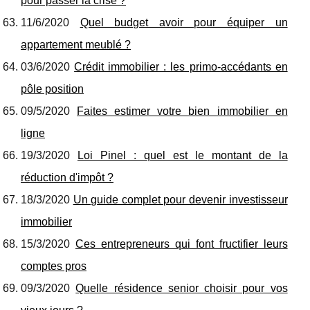
pour passer la crise ?
11/6/2020
Quel budget avoir pour équiper un
appartement meublé ?
03/6/2020
Crédit immobilier : les primo-accédants en
pôle position
09/5/2020
Faites estimer votre bien immobilier en
ligne
19/3/2020
Loi Pinel : quel est le montant de la
réduction d'impôt ?
18/3/2020
Un guide complet pour devenir investisseur
immobilier
15/3/2020
Ces entrepreneurs qui font fructifier leurs
comptes pros
09/3/2020
Quelle résidence senior choisir pour vos