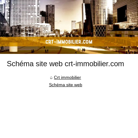
Schéma site web crt-immobilier.com
Crt immobilier
Schéma site web