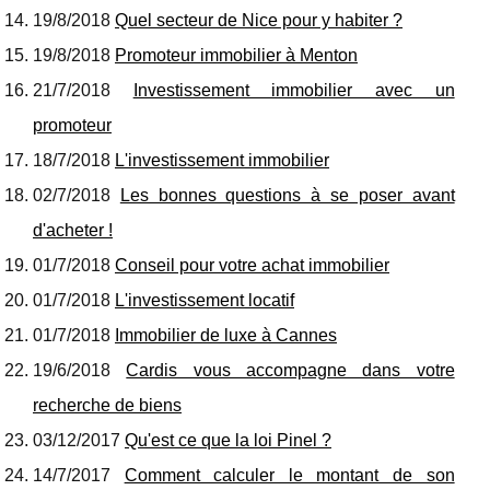
19/8/2018
Quel secteur de Nice pour y habiter ?
19/8/2018
Promoteur immobilier à Menton
21/7/2018
Investissement immobilier avec un
promoteur
18/7/2018
L'investissement immobilier
02/7/2018
Les bonnes questions à se poser avant
d'acheter !
01/7/2018
Conseil pour votre achat immobilier
01/7/2018
L'investissement locatif
01/7/2018
Immobilier de luxe à Cannes
19/6/2018
Cardis vous accompagne dans votre
recherche de biens
03/12/2017
Qu'est ce que la loi Pinel ?
14/7/2017
Comment calculer le montant de son