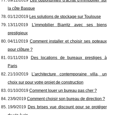
09/12/2019
Les opportunités d'achat d'immobilier sur
la côte Basque
01/12/2019
Les solutions de stockage sur Toulouse
13/11/2019
L'immobilier Biarritz avec ses biens
prestigieux
04/11/2019
Comment installer et choisir ses poteaux
pour clôture ?
01/11/2019
Des locations de bureaux prestiges à
Paris
21/10/2019
L’architecture contemporaine villa, un
choix sur pour votre projet de construction
01/10/2019
Comment louer un bureau pas cher ?
23/9/2019
Comment choisir son bureau de direction ?
19/9/2019
Des brises vue discount pour se protéger