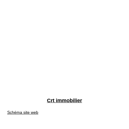
Crt immobilier
Schéma site web