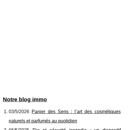
Notre blog immo
03/5/2026
Panier des Sens : l’art des cosmétiques
naturels et parfumés au quotidien