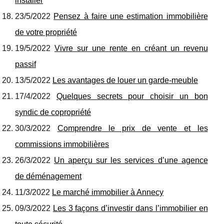
installer
23/5/2022
Pensez à faire une estimation immobilière
de votre propriété
19/5/2022
Vivre sur une rente en créant un revenu
passif
13/5/2022
Les avantages de louer un garde-meuble
17/4/2022
Quelques secrets pour choisir un bon
syndic de copropriété
30/3/2022
Comprendre le prix de vente et les
commissions immobilières
26/3/2022
Un aperçu sur les services d’une agence
de déménagement
11/3/2022
Le marché immobilier à Annecy
09/3/2022
Les 3 façons d’investir dans l’immobilier en