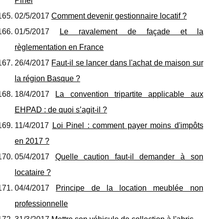
Pinel
02/5/2017
Comment devenir gestionnaire locatif ?
01/5/2017
Le ravalement de façade et la
règlementation en France
26/4/2017
Faut-il se lancer dans l'achat de maison sur
la région Basque ?
18/4/2017
La convention tripartite applicable aux
EHPAD : de quoi s’agit-il ?
11/4/2017
Loi Pinel : comment payer moins d'impôts
en 2017 ?
05/4/2017
Quelle caution faut-il demander à son
locataire ?
04/4/2017
Principe de la location meublée non
professionnelle