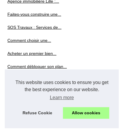
Agence immobilière Lille :...
Faites-vous construire une...
SOS Travaux : Services de...
Comment choisir une...
Acheter un premier bien...
Comment débloquer son plan...
This website uses cookies to ensure you get
the best experience on our website.
Learn more
Refuse Cookie
Allow cookies