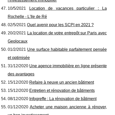
l'investissement immobilier
10/5/2021
Location de vacances particulier : La
Rochelle - L'Ile de Ré
02/5/2021
Quel avenir pour les SCPI en 2021 ?
20/2/2021
La location de votre entrepôt sur Paris avec
Geolocaux
01/2/2021
Une surface habitable parfaitement pensée
et optimisée
31/12/2020
Une agence immobilière en ligne présente
des avantages
15/12/2020
Refaire à neuve un ancien bâtiment
15/12/2020
Entretien et rénovation de bâtiments
08/12/2020
Infogreffe : La rénovation de bâtiment
01/12/2020
Acheter une maison ancienne à rénover,