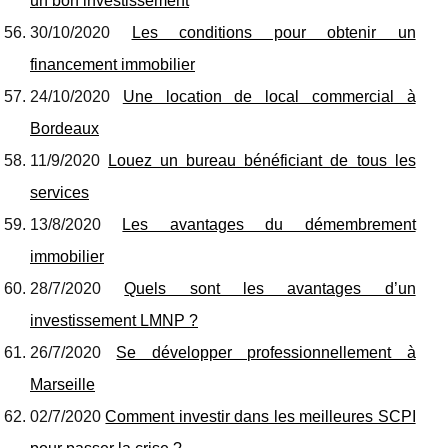
un bon investissement
30/10/2020
Les conditions pour obtenir un
financement immobilier
24/10/2020
Une location de local commercial à
Bordeaux
11/9/2020
Louez un bureau bénéficiant de tous les
services
13/8/2020
Les avantages du démembrement
immobilier
28/7/2020
Quels sont les avantages d’un
investissement LMNP ?
26/7/2020
Se développer professionnellement à
Marseille
02/7/2020
Comment investir dans les meilleures SCPI