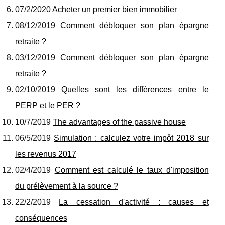
07/2/2020
Acheter un premier bien immobilier
08/12/2019
Comment débloquer son plan épargne
retraite ?
03/12/2019
Comment débloquer son plan épargne
retraite ?
02/10/2019
Quelles sont les différences entre le
PERP et le PER ?
10/7/2019
The advantages of the passive house
06/5/2019
Simulation : calculez votre impôt 2018 sur
les revenus 2017
02/4/2019
Comment est calculé le taux d'imposition
du prélèvement à la source ?
22/2/2019
La cessation d'activité : causes et
conséquences