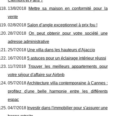
Clermont et Paris ?
13/8/2018
Mettre sa maison en conformité pour la
vente
02/8/2018
Salon d’angle exceptionnel à prix fou !
28/7/2018
On peut obtenir pour votre société une
adresse administrative
25/7/2018
Une villa dans les hauteurs d'Ajaccio
16/7/2018
5 astuces pour un éclairage intérieur réussi
11/7/2018
Trouver les meilleurs appartements pour
votre séjour d'affaire sur Airbnb
05/7/2018
Architecture villa contemporaine à Cannes :
profitez d'une belle harmonie entre les différents
espac
04/7/2018
Investir dans l'immobilier pour s'assurer une