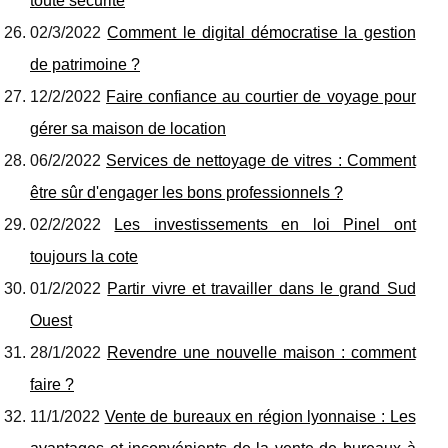
toute sécurité
02/3/2022
Comment le digital démocratise la gestion
de patrimoine ?
12/2/2022
Faire confiance au courtier de voyage pour
gérer sa maison de location
06/2/2022
Services de nettoyage de vitres : Comment
être sûr d'engager les bons professionnels ?
02/2/2022
Les investissements en loi Pinel ont
toujours la cote
01/2/2022
Partir vivre et travailler dans le grand Sud
Ouest
28/1/2022
Revendre une nouvelle maison : comment
faire ?
11/1/2022
Vente de bureaux en région lyonnaise : Les