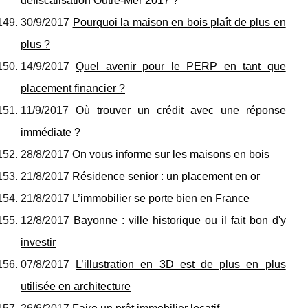
défiscalisation Outre-Mer 2017 ?
30/9/2017
Pourquoi la maison en bois plaît de plus en
plus ?
14/9/2017
Quel avenir pour le PERP en tant que
placement financier ?
11/9/2017
Où trouver un crédit avec une réponse
immédiate ?
28/8/2017
On vous informe sur les maisons en bois
21/8/2017
Résidence senior : un placement en or
21/8/2017
L’immobilier se porte bien en France
12/8/2017
Bayonne : ville historique ou il fait bon d'y
investir
07/8/2017
L’illustration en 3D est de plus en plus
utilisée en architecture