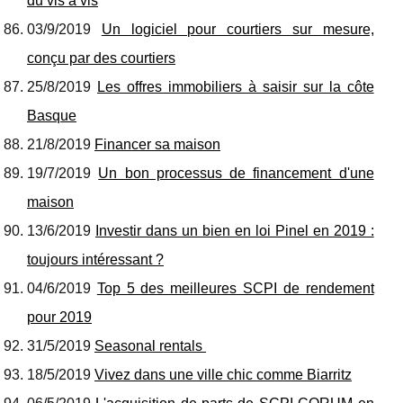
du vis à vis
03/9/2019
Un logiciel pour courtiers sur mesure,
conçu par des courtiers
25/8/2019
Les offres immobiliers à saisir sur la côte
Basque
21/8/2019
Financer sa maison
19/7/2019
Un bon processus de financement d'une
maison
13/6/2019
Investir dans un bien en loi Pinel en 2019 :
toujours intéressant ?
04/6/2019
Top 5 des meilleures SCPI de rendement
pour 2019
31/5/2019
Seasonal rentals
18/5/2019
Vivez dans une ville chic comme Biarritz