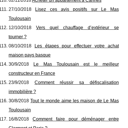
02/11/2018
Acheter un appartement à Cannes
27/10/2018
Lisez ces avis positifs sur Le Mas
Toulousain
12/10/2018
Vers quel chauffage d’extérieur se
tourner ?
08/10/2018
Les étapes pour effectuer votre achat
maison pays basque
30/9/2018
Le Mas Toulousain est le meilleur
constructeur en France
23/9/2018
Comment réussir sa défiscalisation
immobilière ?
30/8/2018
Tout le monde aime les maison de Le Mas
Toulousain
16/8/2018
Comment faire pour déménager entre