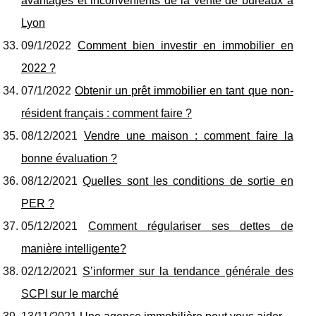
avantages et inconvénients de la vente de bureaux à
Lyon
09/1/2022
Comment bien investir en immobilier en
2022 ?
07/1/2022
Obtenir un prêt immobilier en tant que non-
résident français : comment faire ?
08/12/2021
Vendre une maison : comment faire la
bonne évaluation ?
08/12/2021
Quelles sont les conditions de sortie en
PER ?
05/12/2021
Comment régulariser ses dettes de
manière intelligente?
02/12/2021
S’informer sur la tendance générale des
SCPI sur le marché