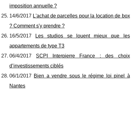
imposition annuelle ?
14/6/2017
L'achat de parcelles pour la location de box
? Comment s'y prendre ?
16/5/2017
Les studios se louent mieux que les
appartements de type T3
06/4/2017
SCPI Interpierre France : des choix
d’investissements ciblés
06/1/2017
Bien a vendre sous le régime loi pinel à
Nantes