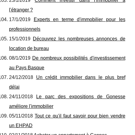
23/1/2019
Comment investir dans l'immobilier à
l'étranger ?
17/1/2019
Experts en terme d'immobilier pour les
professionnels
15/1/2019
Découvrez les nombreuses annonces de
location de bureau
08/1/2019
De nombreux possibilités d'investissement
au Pays Basque
24/12/2018
Un crédit immobilier dans le plus bref
délai
24/11/2018
Le parc des expositions de Gonesse
améliore l'immobilier
05/11/2018
Tout ce qu'il faut savoir pour bien vendre
un EHPAD