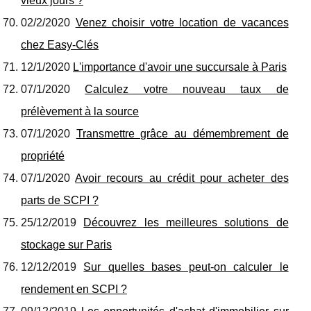
vieux jours ?
02/2/2020
Venez choisir votre location de vacances
chez Easy-Clés
12/1/2020
L'importance d'avoir une succursale à Paris
07/1/2020
Calculez votre nouveau taux de
prélèvement à la source
07/1/2020
Transmettre grâce au démembrement de
propriété
07/1/2020
Avoir recours au crédit pour acheter des
parts de SCPI ?
25/12/2019
Découvrez les meilleures solutions de
stockage sur Paris
12/12/2019
Sur quelles bases peut-on calculer le
rendement en SCPI ?