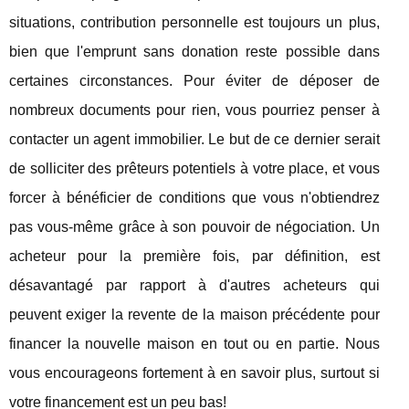
situations, contribution personnelle est toujours un plus,
bien que l'emprunt sans donation reste possible dans
certaines circonstances. Pour éviter de déposer de
nombreux documents pour rien, vous pourriez penser à
contacter un agent immobilier. Le but de ce dernier serait
de solliciter des prêteurs potentiels à votre place, et vous
forcer à bénéficier de conditions que vous n'obtiendrez
pas vous-même grâce à son pouvoir de négociation. Un
acheteur pour la première fois, par définition, est
désavantagé par rapport à d'autres acheteurs qui
peuvent exiger la revente de la maison précédente pour
financer la nouvelle maison en tout ou en partie. Nous
vous encourageons fortement à en savoir plus, surtout si
votre financement est un peu bas!