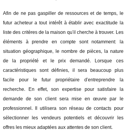
Afin de ne pas gaspiller de ressources et de temps, le
futur acheteur a tout intérêt à établir avec exactitude la
liste des critères de la maison qu'il cherche à trouver. Les
éléments à prendre en compte sont notamment: la
situation géographique, le nombre de pièces, la nature
de la propriété et le prix demandé. Lorsque ces
caractéristiques sont définies, il sera beaucoup plus
facile pour le futur propriétaire d'entreprendre la
recherche. En effet, son expertise pour satisfaire la
demande de son client sera mise en œuvre par le
professionnel. Il utilisera son réseau de contacts pour
sélectionner les vendeurs potentiels et découvrir les
offres les mieux adaptées aux attentes de son client.