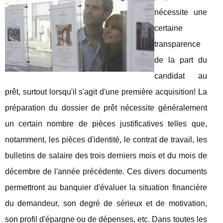
nécessite une
certaine
transparence
de la part du
candidat au
prêt, surtout lorsqu'il s'agit d'une première acquisition! La
préparation du dossier de prêt nécessite généralement
un certain nombre de pièces justificatives telles que,
notamment, les pièces d'identité, le contrat de travail, les
bulletins de salaire des trois derniers mois et du mois de
décembre de l'année précédente. Ces divers documents
permettront au banquier d'évaluer la situation financière
du demandeur, son degré de sérieux et de motivation,
son profil d'épargne ou de dépenses, etc. Dans toutes les