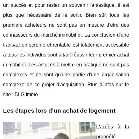
un succès et pour rester un souvenir fantastique, il est
plus que nécessaire de le sortir. Bien sûr, tous les
premiers acheteurs ne sont pas en mesure d'être des
connaisseurs du marché immobilier. La conclusion d'une
transaction sereine et rentable est totalement accessible
à tous les individus souhaitant réussir leur premier achat
immobilier. Les astuces à mettre en pratique ne sont pas
complexes et ne sont qu'une partie d'une organisation
complexe de ce projet d'acquisition. Plus d'infos sur le
site : BLG Immo
Les étapes lors d'un achat de logement
L'accès à la
propriété