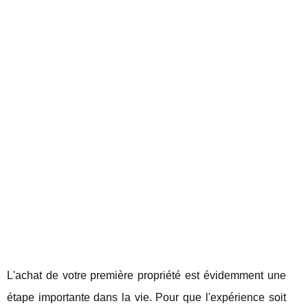
L'achat de votre première propriété est évidemment une
étape importante dans la vie. Pour que l'expérience soit