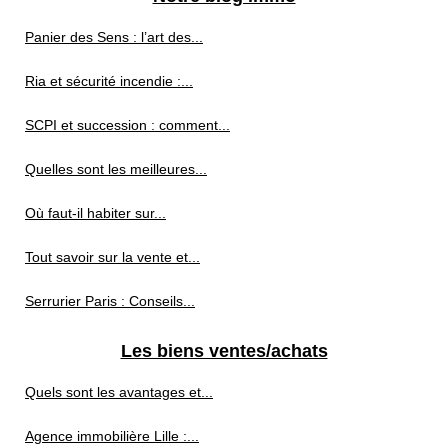
Panier des Sens : l’art des...
Ria et sécurité incendie :...
SCPI et succession : comment...
Quelles sont les meilleures...
Où faut-il habiter sur...
Tout savoir sur la vente et...
Serrurier Paris : Conseils...
Les biens ventes/achats
Quels sont les avantages et...
Agence immobilière Lille :...