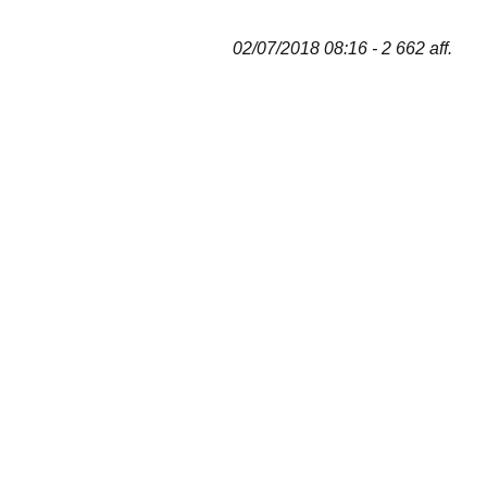
02/07/2018 08:16 - 2 662 aff.