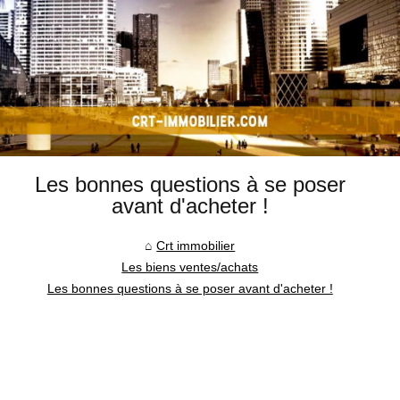
Les bonnes questions à se poser
avant d'acheter !
Crt immobilier
Les biens ventes/achats
Les bonnes questions à se poser avant d'acheter !