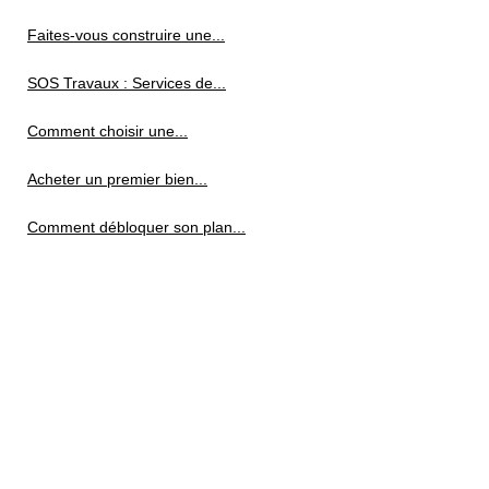
Faites-vous construire une...
SOS Travaux : Services de...
Comment choisir une...
Acheter un premier bien...
Comment débloquer son plan...