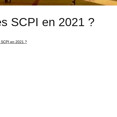
les SCPI en 2021 ?
s SCPI en 2021 ?