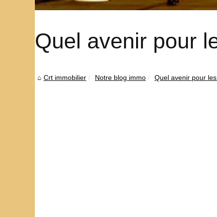
Quel avenir pour 
Crt immobilier
Notre blog immo
Quel avenir pour le