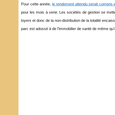
Pour cette année,
le rendement attendu serait compris 
pour les mois à venir. Les sociétés de gestion se mett
loyers et donc de la non-distribution de la totalité enca
parc est adossé à de l’immobilier de santé de même qu’