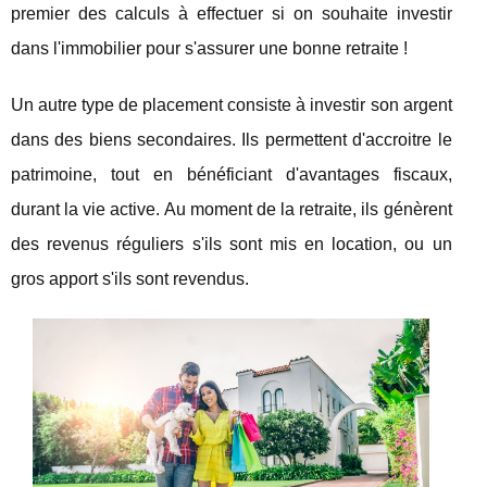
premier des calculs à effectuer si on souhaite investir
dans l'immobilier pour s'assurer une bonne retraite !
Un autre type de placement consiste à investir son argent
dans des biens secondaires. Ils permettent d'accroitre le
patrimoine, tout en bénéficiant d'avantages fiscaux,
durant la vie active. Au moment de la retraite, ils génèrent
des revenus réguliers s'ils sont mis en location, ou un
gros apport s'ils sont revendus.