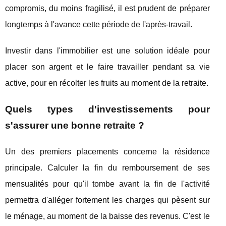
compromis, du moins fragilisé, il est prudent de préparer
longtemps à l'avance cette période de l'après-travail.
Investir dans l'immobilier est une solution idéale pour
placer son argent et le faire travailler pendant sa vie
active, pour en récolter les fruits au moment de la retraite.
Quels types d'investissements pour
s'assurer une bonne retraite ?
Un des premiers placements concerne la résidence
principale. Calculer la fin du remboursement de ses
mensualités pour qu'il tombe avant la fin de l'activité
permettra d'alléger fortement les charges qui pèsent sur
le ménage, au moment de la baisse des revenus. C'est le