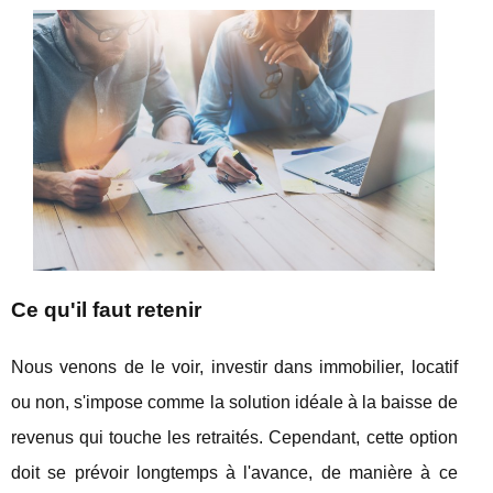
Ce qu'il faut retenir
Nous venons de le voir, investir dans immobilier, locatif
ou non, s'impose comme la solution idéale à la baisse de
revenus qui touche les retraités. Cependant, cette option
doit se prévoir longtemps à l'avance, de manière à ce