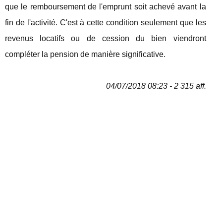
que le remboursement de l'emprunt soit achevé avant la
fin de l'activité. C'est à cette condition seulement que les
revenus locatifs ou de cession du bien viendront
compléter la pension de manière significative.
04/07/2018 08:23 - 2 315 aff.