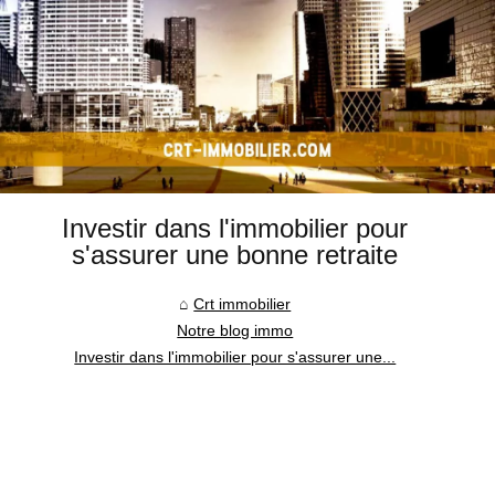
Investir dans l'immobilier pour
s'assurer une bonne retraite
Crt immobilier
Notre blog immo
Investir dans l'immobilier pour s'assurer une...