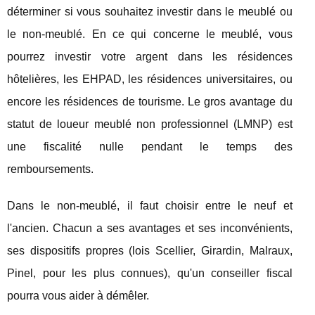
déterminer si vous souhaitez investir dans le meublé ou
le non-meublé. En ce qui concerne le meublé, vous
pourrez investir votre argent dans les résidences
hôtelières, les EHPAD, les résidences universitaires, ou
encore les résidences de tourisme. Le gros avantage du
statut de loueur meublé non professionnel (LMNP) est
une fiscalité nulle pendant le temps des
remboursements.
Dans le non-meublé, il faut choisir entre le neuf et
l'ancien. Chacun a ses avantages et ses inconvénients,
ses dispositifs propres (lois Scellier, Girardin, Malraux,
Pinel, pour les plus connues), qu'un conseiller fiscal
pourra vous aider à démêler.