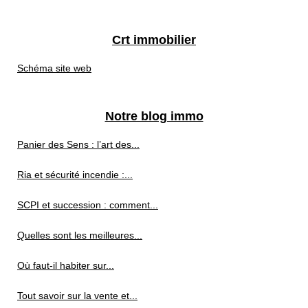
Crt immobilier
Schéma site web
Notre blog immo
Panier des Sens : l’art des...
Ria et sécurité incendie :...
SCPI et succession : comment...
Quelles sont les meilleures...
Où faut-il habiter sur...
Tout savoir sur la vente et...