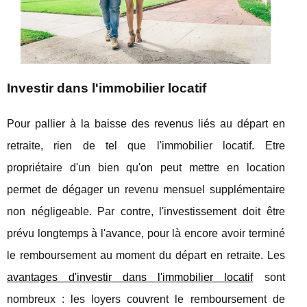
Investir dans l'immobilier locatif
Pour pallier à la baisse des revenus liés au départ en
retraite, rien de tel que l'immobilier locatif. Etre
propriétaire d'un bien qu'on peut mettre en location
permet de dégager un revenu mensuel supplémentaire
non négligeable. Par contre, l'investissement doit être
prévu longtemps à l'avance, pour là encore avoir terminé
le remboursement au moment du départ en retraite. Les
avantages d'investir dans l'immobilier locatif
sont
nombreux : les loyers couvrent le remboursement de