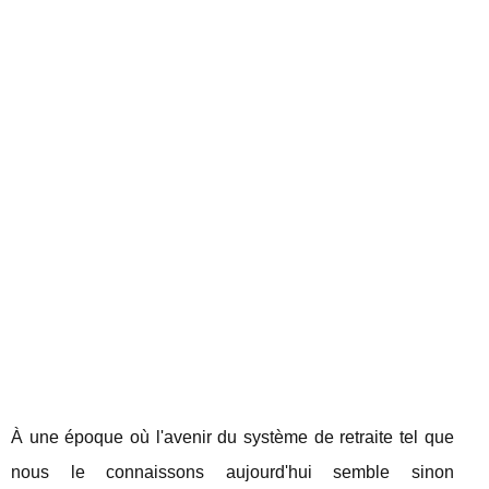
À une époque où l'avenir du système de retraite tel que
nous le connaissons aujourd'hui semble sinon