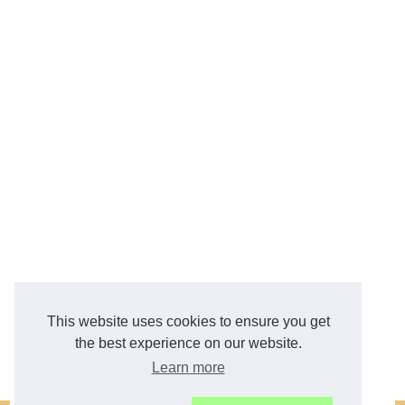
This website uses cookies to ensure you get
the best experience on our website.
Learn more