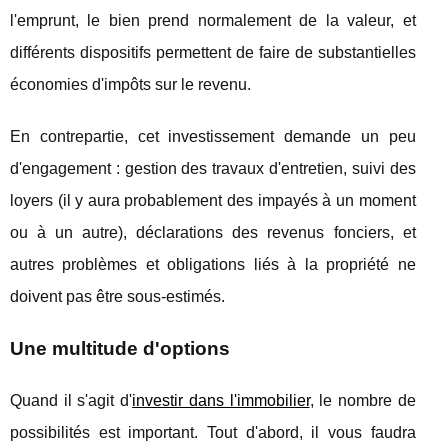
l'emprunt, le bien prend normalement de la valeur, et
différents dispositifs permettent de faire de substantielles
économies d'impôts sur le revenu.
En contrepartie, cet investissement demande un peu
d'engagement : gestion des travaux d'entretien, suivi des
loyers (il y aura probablement des impayés à un moment
ou à un autre), déclarations des revenus fonciers, et
autres problèmes et obligations liés à la propriété ne
doivent pas être sous-estimés.
Une multitude d'options
Quand il s'agit d'
investir dans l'immobilier
, le nombre de
possibilités est important. Tout d'abord, il vous faudra