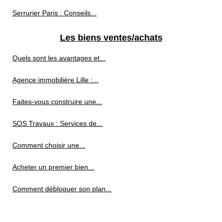
Serrurier Paris : Conseils...
Les biens ventes/achats
Quels sont les avantages et...
Agence immobilière Lille :...
Faites-vous construire une...
SOS Travaux : Services de...
Comment choisir une...
Acheter un premier bien...
Comment débloquer son plan...