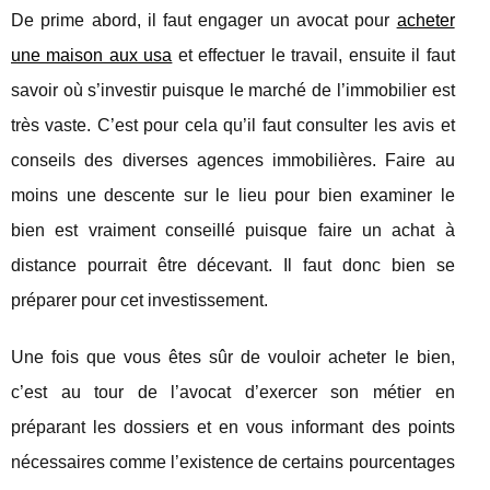
De prime abord, il faut engager un avocat pour
acheter
une maison aux usa
et effectuer le travail, ensuite il faut
savoir où s’investir puisque le marché de l’immobilier est
très vaste. C’est pour cela qu’il faut consulter les avis et
conseils des diverses agences immobilières. Faire au
moins une descente sur le lieu pour bien examiner le
bien est vraiment conseillé puisque faire un achat à
distance pourrait être décevant. Il faut donc bien se
préparer pour cet investissement.
Une fois que vous êtes sûr de vouloir acheter le bien,
c’est au tour de l’avocat d’exercer son métier en
préparant les dossiers et en vous informant des points
nécessaires comme l’existence de certains pourcentages