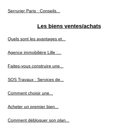
Serrurier Paris : Conseils...
Les biens ventes/achats
Quels sont les avantages et...
Agence immobilière Lille :...
Faites-vous construire une...
SOS Travaux : Services de...
Comment choisir une...
Acheter un premier bien...
Comment débloquer son plan...