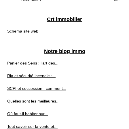
Crt immobilier
Schéma site web
Notre blog immo
Panier des Sens : l’art des...
Ria et sécurité incendie :...
SCPI et succession : comment...
Quelles sont les meilleures...
Où faut-il habiter sur...
Tout savoir sur la vente et...