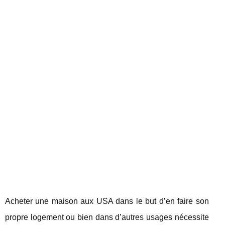
Acheter une maison aux USA dans le but d’en faire son
propre logement ou bien dans d’autres usages nécessite