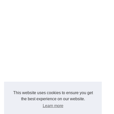
This website uses cookies to ensure you get
the best experience on our website.
Learn more