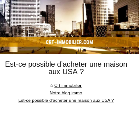
Est-ce possible d’acheter une maison
aux USA ?
Crt immobilier
Notre blog immo
Est-ce possible d’acheter une maison aux USA ?