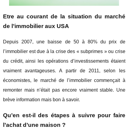
Etre au courant de la situation du marché
de l’immobilier aux USA
Depuis 2007, une baisse de 50 à 80% du prix de
l’immobilier est due à la crise des « subprimes » ou crise
du crédit, ainsi les opérations d’investissements étaient
vraiment avantageuses. A partir de 2011, selon les
économistes, le marché de l’immobilier commençait à
remonter mais n’était pas encore vraiment stable. Une
brève information mais bon à savoir.
Qu’en est-il des étapes à suivre pour faire
l’achat d’une maison ?