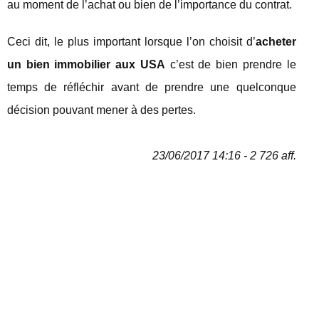
au moment de l’achat ou bien de l’importance du contrat.
Ceci dit, le plus important lorsque l’on choisit d’
acheter
un bien immobilier aux USA
c’est de bien prendre le
temps de réfléchir avant de prendre une quelconque
décision pouvant mener à des pertes.
23/06/2017 14:16 - 2 726 aff.