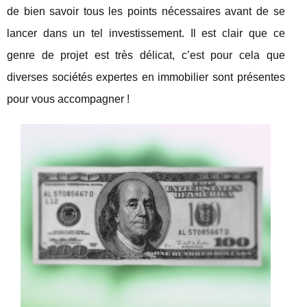
de bien savoir tous les points nécessaires avant de se
lancer dans un tel investissement. Il est clair que ce
genre de projet est très délicat, c’est pour cela que
diverses sociétés expertes en immobilier sont présentes
pour vous accompagner !