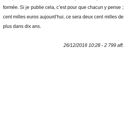
formée. Si je publie cela, c’est pour que chacun y pense ;
cent milles euros aujourd’hui, ce sera deux cent milles de
plus dans dix ans.
26/12/2016 10:28 - 2 799 aff.