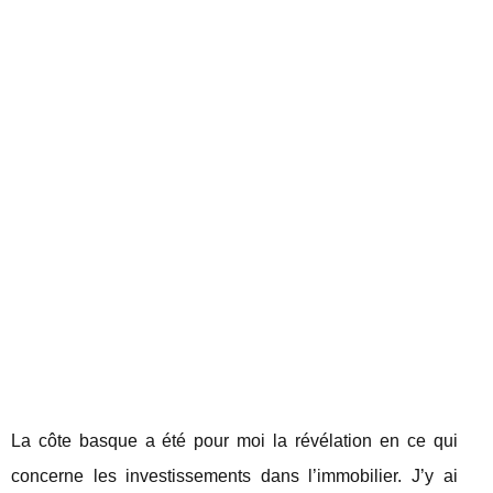
La côte basque a été pour moi la révélation en ce qui
concerne les investissements dans l’immobilier. J’y ai