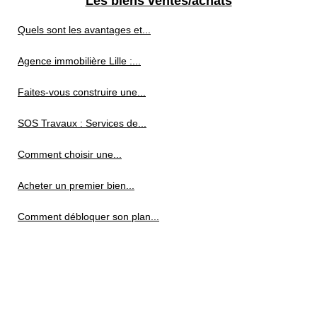
Les biens ventes/achats
Quels sont les avantages et...
Agence immobilière Lille :...
Faites-vous construire une...
SOS Travaux : Services de...
Comment choisir une...
Acheter un premier bien...
Comment débloquer son plan...