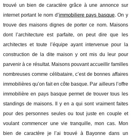
trouvé un bien de caractère grâce à une annonce sur
internet portant le nom d’
immobiliere pays basque
. On y
trouve des maisons dignes de porter ce nom. Maisons
dont l’architecture est parfaite, on peut dire que les
architectes et toute l’équipe ayant intervenue pour la
construction de la dite maison y ont mis du leur pour
parvenir à ce résultat. Maisons pouvant accueillir familles
nombreuses comme célibataire, c’est de bonnes affaires
immobilières qu’on fait en côte basque. Par ailleurs l’offre
immobilière en pays basque permet de trouver tous les
standings de maisons. Il y en a qui sont vraiment faites
pour des personnes seules ou tout juste en couple et
voulant commencer une vie tranquille, mon cas. Mon
bien de caractère je l’ai trouvé à Bayonne dans un