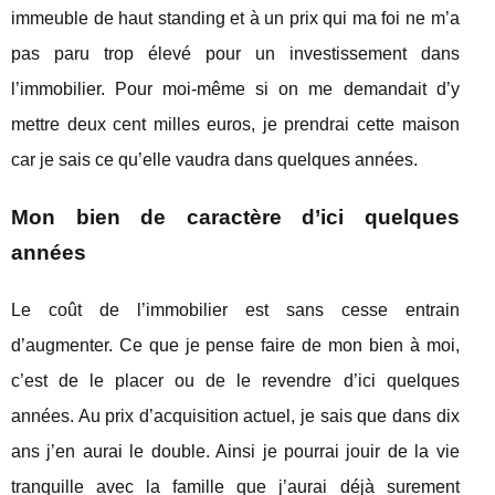
immeuble de haut standing et à un prix qui ma foi ne m’a
pas paru trop élevé pour un investissement dans
l’immobilier. Pour moi-même si on me demandait d’y
mettre deux cent milles euros, je prendrai cette maison
car je sais ce qu’elle vaudra dans quelques années.
Mon bien de caractère d’ici quelques
années
Le coût de l’immobilier est sans cesse entrain
d’augmenter. Ce que je pense faire de mon bien à moi,
c’est de le placer ou de le revendre d’ici quelques
années. Au prix d’acquisition actuel, je sais que dans dix
ans j’en aurai le double. Ainsi je pourrai jouir de la vie
tranquille avec la famille que j’aurai déjà surement