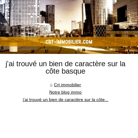
j'ai trouvé un bien de caractère sur la
côte basque
Crt immobilier
Notre blog immo
j'ai trouvé un bien de caractère sur la côte...