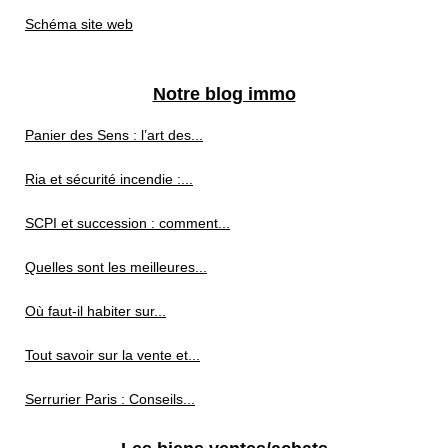
Schéma site web
Notre blog immo
Panier des Sens : l’art des...
Ria et sécurité incendie :...
SCPI et succession : comment...
Quelles sont les meilleures...
Où faut-il habiter sur...
Tout savoir sur la vente et...
Serrurier Paris : Conseils...