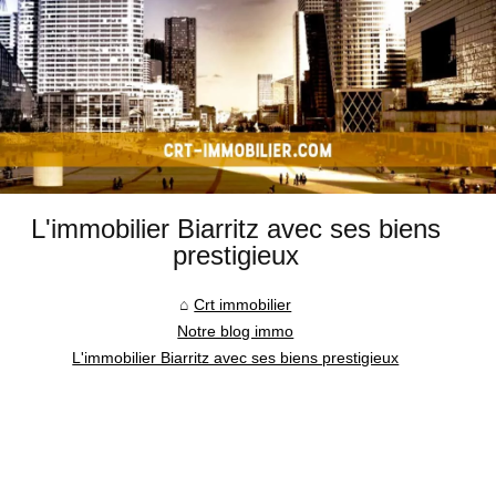
L'immobilier Biarritz avec ses biens
prestigieux
Crt immobilier
Notre blog immo
L'immobilier Biarritz avec ses biens prestigieux