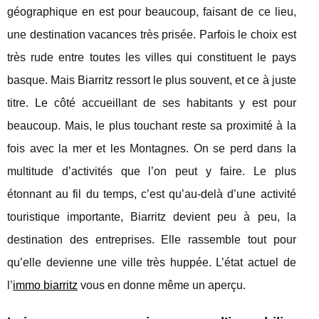
géographique en est pour beaucoup, faisant de ce lieu,
une destination vacances très prisée. Parfois le choix est
très rude entre toutes les villes qui constituent le pays
basque. Mais Biarritz ressort le plus souvent, et ce à juste
titre. Le côté accueillant de ses habitants y est pour
beaucoup. Mais, le plus touchant reste sa proximité à la
fois avec la mer et les Montagnes. On se perd dans la
multitude d’activités que l’on peut y faire. Le plus
étonnant au fil du temps, c’est qu’au-delà d’une activité
touristique importante, Biarritz devient peu à peu, la
destination des entreprises. Elle rassemble tout pour
qu’elle devienne une ville très huppée. L’état actuel de
l’
immo biarritz
vous en donne même un aperçu.