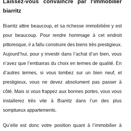
Laissez-vous convaincre par l’immobilier
biarritz
Biarritz attire beaucoup, et sa richesse immobilière y est
pour beaucoup. Pour rendre hommage à cet endroit
pittoresque, il a fallu construire des biens très prestigieux.
Aujourd’hui, pour y investir dans l’achat d’un bien, vous
n’avez que l’embarras du choix en termes de qualité. En
d’autres termes, si vous tombez sur un bien neuf, et
prestigieux, vous ne devez absolument pas passer à
côté. Mais si vous frappez aux bonnes portes, vous vous
installerez très vite à Biarritz dans l’un des plus
somptueux appartements.
Qu’elle est donc votre position quant à l’immobilier à