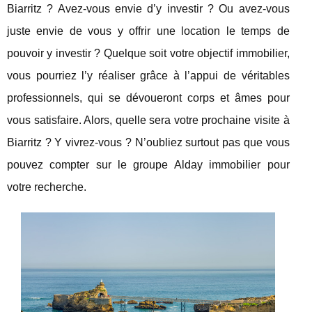
Biarritz ? Avez-vous envie d’y investir ? Ou avez-vous
juste envie de vous y offrir une location le temps de
pouvoir y investir ? Quelque soit votre objectif immobilier,
vous pourriez l’y réaliser grâce à l’appui de véritables
professionnels, qui se dévoueront corps et âmes pour
vous satisfaire. Alors, quelle sera votre prochaine visite à
Biarritz ? Y vivrez-vous ? N’oubliez surtout pas que vous
pouvez compter sur le groupe Alday immobilier pour
votre recherche.