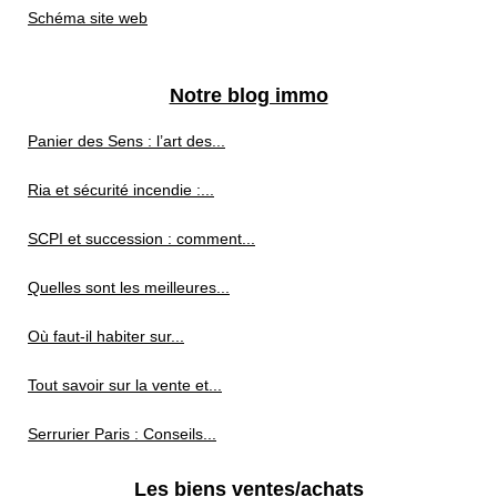
Schéma site web
Notre blog immo
Panier des Sens : l’art des...
Ria et sécurité incendie :...
SCPI et succession : comment...
Quelles sont les meilleures...
Où faut-il habiter sur...
Tout savoir sur la vente et...
Serrurier Paris : Conseils...
Les biens ventes/achats