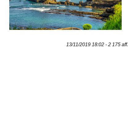
13/11/2019 18:02 - 2 175 aff.