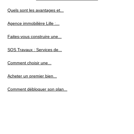
Quels sont les avantages et...
Agence immobilière Lille :...
Faites-vous construire une...
SOS Travaux : Services de...
Comment choisir une...
Acheter un premier bien...
Comment débloquer son plan...