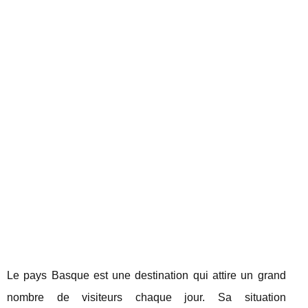
Le pays Basque est une destination qui attire un grand
nombre de visiteurs chaque jour. Sa situation