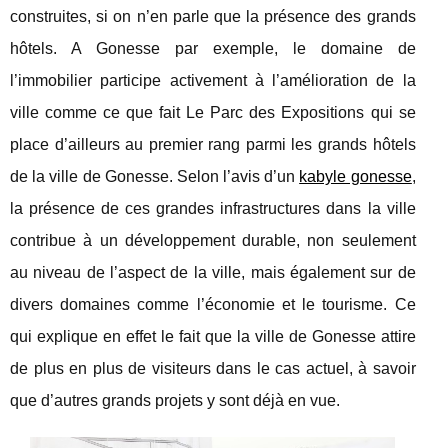
construites, si on n’en parle que la présence des grands
hôtels. A Gonesse par exemple, le domaine de
l’immobilier participe activement à l’amélioration de la
ville comme ce que fait Le Parc des Expositions qui se
place d’ailleurs au premier rang parmi les grands hôtels
de la ville de Gonesse. Selon l’avis d’un
kabyle gonesse
,
la présence de ces grandes infrastructures dans la ville
contribue à un développement durable, non seulement
au niveau de l’aspect de la ville, mais également sur de
divers domaines comme l’économie et le tourisme. Ce
qui explique en effet le fait que la ville de Gonesse attire
de plus en plus de visiteurs dans le cas actuel, à savoir
que d’autres grands projets y sont déjà en vue.