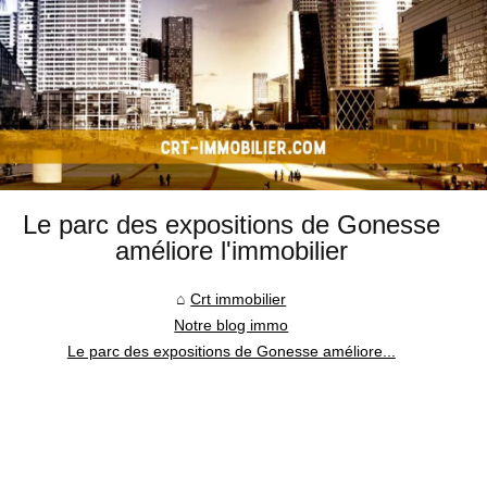
Le parc des expositions de Gonesse
améliore l'immobilier
Crt immobilier
Notre blog immo
Le parc des expositions de Gonesse améliore...