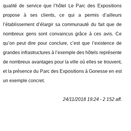
qualité de service que l’hôtel Le Parc des Expositions
propose à ses clients, ce qui a permis d’ailleurs
l’établissement d’élargir sa communauté du fait que de
nombreux gens sont convaincus grâce à ces avis. Ce
qu’on peut dire pour conclure, c’est que l’existence de
grandes infrastructures à l’exemple des hôtels représente
de nombreux avantages pour la ville où elles se trouvent,
et la présence du Parc des Expositions à Gonesse en est
un exemple concret.
24/11/2018 19:24 - 2 152 aff.