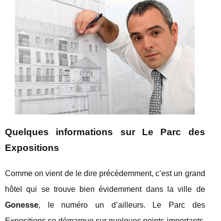
Quelques informations sur Le Parc des
Expositions
Comme on vient de le dire précédemment, c’est un grand
hôtel qui se trouve bien évidemment dans la ville de
Gonesse
, le numéro un d’ailleurs. Le Parc des
Expositions se démarque sur quelques points importants,