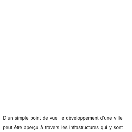
D’un simple point de vue, le développement d’une ville
peut être aperçu à travers les infrastructures qui y sont