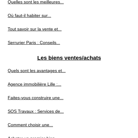
Quelles sont les meilleures...
Où faut-il habiter sur...
Tout savoir sur la vente et...
Serrurier Paris : Conseils...
Les biens ventes/achats
Quels sont les avantages et...
Agence immobilière Lille :...
Faites-vous construire une...
SOS Travaux : Services de...
Comment choisir une...