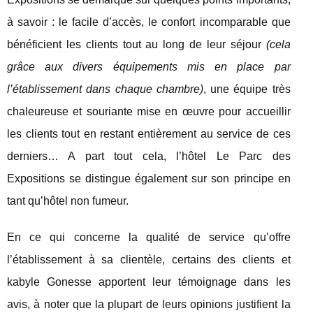
à savoir : le facile d’accès, le confort incomparable que
bénéficient les clients tout au long de leur séjour
(cela
grâce aux divers équipements mis en place par
l’établissement dans chaque chambre)
, une équipe très
chaleureuse et souriante mise en œuvre pour accueillir
les clients tout en restant entièrement au service de ces
derniers… A part tout cela, l’hôtel Le Parc des
Expositions se distingue également sur son principe en
tant qu’hôtel non fumeur.
En ce qui concerne la qualité de service qu’offre
l’établissement à sa clientèle, certains des clients et
kabyle Gonesse apportent leur témoignage dans les
avis, à noter que la plupart de leurs opinions justifient la