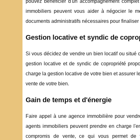
pouvez bénéficier d'un accompagnement complet 
immobiliers peuvent vous aider à négocier le me
documents administratifs nécessaires pour finaliser 
Gestion locative et syndic de copro
Si vous décidez de vendre un bien locatif ou situé
gestion locative et de syndic de copropriété pr
charge la gestion locative de votre bien et assurer le
vente de votre bien.
Gain de temps et d'énergie
Faire appel à une agence immobilière pour vendre 
agents immobiliers peuvent prendre en charge l'e
compromis de vente, ce qui vous permet de vo