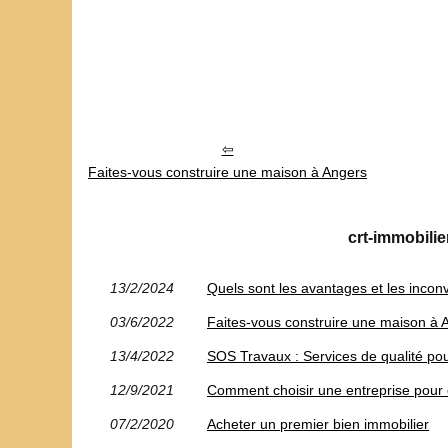
Faites-vous construire une maison à Angers
crt-immobilie
13/2/2024
Quels sont les avantages et les incon
03/6/2022
Faites-vous construire une maison à 
13/4/2022
SOS Travaux : Services de qualité po
12/9/2021
Comment choisir une entreprise pour 
07/2/2020
Acheter un premier bien immobilier