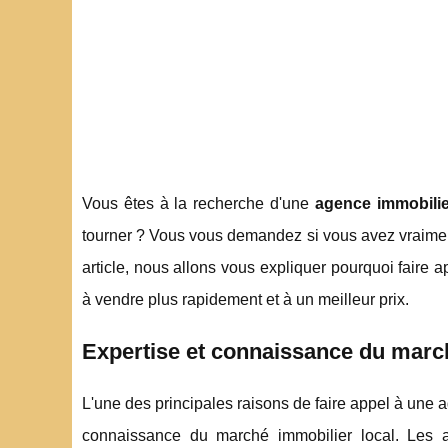
Vous êtes à la recherche d'une
agence immobilier
tourner ? Vous vous demandez si vous avez vraiment
article, nous allons vous expliquer pourquoi fair
à vendre plus rapidement et à un meilleur prix.
Expertise et connaissance du marc
L'une des principales raisons de faire appel à une a
connaissance du marché immobilier local. Les 