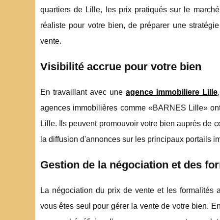
quartiers de Lille, les prix pratiqués sur le march
réaliste pour votre bien, de préparer une stratég
vente.
Visibilité accrue pour votre bien
En travaillant avec une
agence immobiliere Lille
agences immobilières comme «BARNES Lille» ont un
Lille. Ils peuvent promouvoir votre bien auprès de ce
la diffusion d'annonces sur les principaux portails im
Gestion de la négociation et des fo
La négociation du prix de vente et les formalités 
vous êtes seul pour gérer la vente de votre bien.