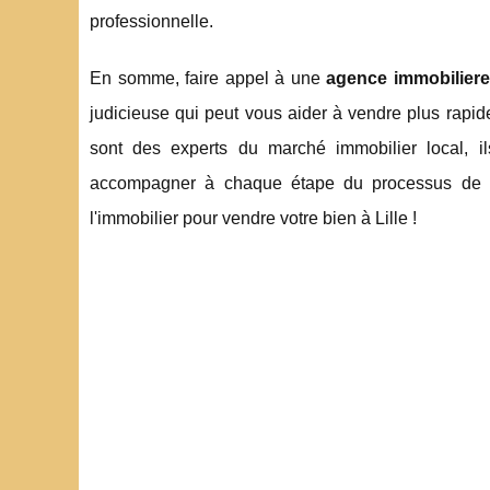
professionnelle.
En somme, faire appel à une
agence immobiliere 
judicieuse qui peut vous aider à vendre plus rapi
sont des experts du marché immobilier local, i
accompagner à chaque étape du processus de ven
l'immobilier pour vendre votre bien à Lille !