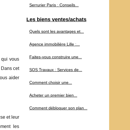
Serrurier Paris : Conseils...
Les biens ventes/achats
Quels sont les avantages et...
Agence immobilière Lille :...
Faites-vous construire une...
 qui vous
? Dans cet
SOS Travaux : Services de...
ous aider
Comment choisir une...
Acheter un premier bien...
Comment débloquer son plan...
se et leur
ement les