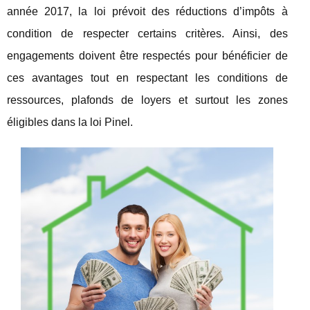
année 2017, la loi prévoit des réductions d’impôts à
condition de respecter certains critères. Ainsi, des
engagements doivent être respectés pour bénéficier de
ces avantages tout en respectant les conditions de
ressources, plafonds de loyers et surtout les zones
éligibles dans la loi Pinel.