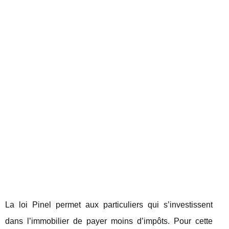
La loi Pinel permet aux particuliers qui s’investissent
dans l’immobilier de payer moins d’impôts. Pour cette