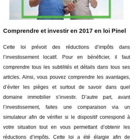
Comprendre et investir en 2017 en loi Pinel
Cette loi prévoit des réductions d’impôts dans
l’investissement locatif. Pour en bénéficier, il faut
comprendre tous les subtilités et détails dans tous ses
articles. Ainsi, vous pouvez comprendre les avantages,
d’éviter les pièges et surtout de savoir dans quel
domaine immobilier s’investir. D’autre part, avant
l’investissement, faites une comparaison via un
simulateur afin de vérifier si le dispositif correspond à
votre situation tout en vous permettant d’obtenir les
réductions d’impôts. Cette loi a été élargie afin de