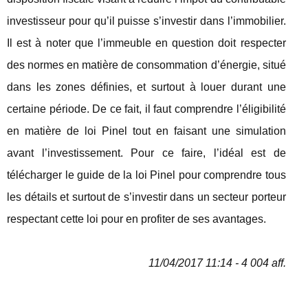
investisseur pour qu’il puisse s’investir dans l’immobilier.
Il est à noter que l’immeuble en question doit respecter
des normes en matière de consommation d’énergie, situé
dans les zones définies, et surtout à louer durant une
certaine période. De ce fait, il faut comprendre l’éligibilité
en matière de loi Pinel tout en faisant une simulation
avant l’investissement. Pour ce faire, l’idéal est de
télécharger le guide de la loi Pinel pour comprendre tous
les détails et surtout de s’investir dans un secteur porteur
respectant cette loi pour en profiter de ses avantages.
11/04/2017 11:14 - 4 004 aff.