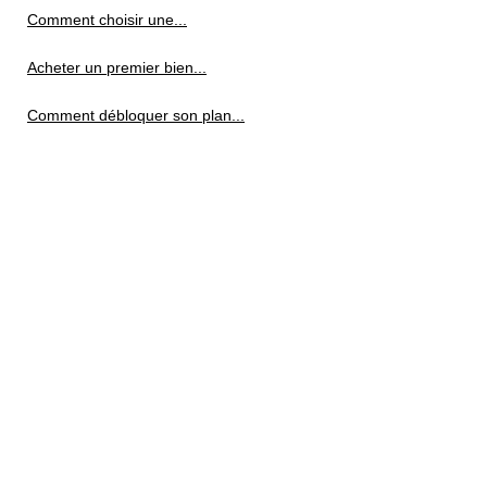
Comment choisir une...
Acheter un premier bien...
Comment débloquer son plan...