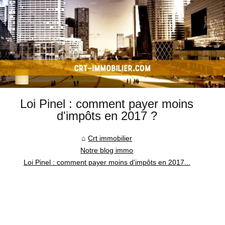
Loi Pinel : comment payer moins
d'impôts en 2017 ?
Crt immobilier
Notre blog immo
Loi Pinel : comment payer moins d'impôts en 2017...