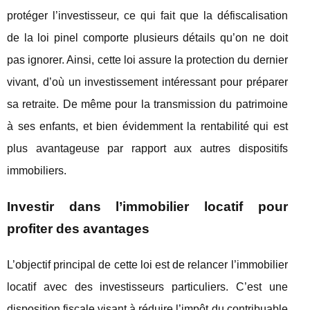
protéger l’investisseur, ce qui fait que la défiscalisation
de la loi pinel comporte plusieurs détails qu’on ne doit
pas ignorer. Ainsi, cette loi assure la protection du dernier
vivant, d’où un investissement intéressant pour préparer
sa retraite. De même pour la transmission du patrimoine
à ses enfants, et bien évidemment la rentabilité qui est
plus avantageuse par rapport aux autres dispositifs
immobiliers.
Investir dans l’immobilier locatif pour
profiter des avantages
L’objectif principal de cette loi est de relancer l’immobilier
locatif avec des investisseurs particuliers. C’est une
disposition fiscale visant à réduire l’impôt du contribuable