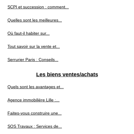
SCPI et succession : comment...
Quelles sont les meilleures...
Où faut-il habiter sur...
Tout savoir sur la vente et...
Serrurier Paris : Conseils...
Les biens ventes/achats
Quels sont les avantages et...
Agence immobilière Lille :...
Faites-vous construire une...
SOS Travaux : Services de...