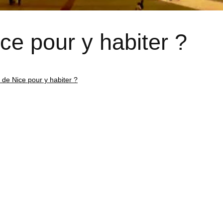
ce pour y habiter ?
 de Nice pour y habiter ?