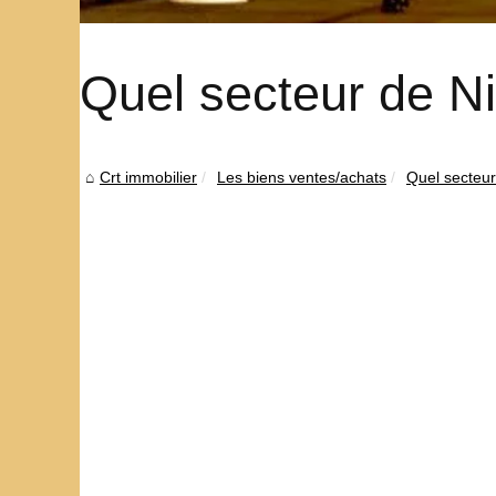
Quel secteur de Ni
Crt immobilier
Les biens ventes/achats
Quel secteur