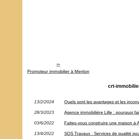
Promoteur immobilier à Menton
crt-immobilie
13/2/2024
Quels sont les avantages et les incon
28/3/2023
Agence immobilière Lille : pourquoi fa
03/6/2022
Faites-vous construire une maison à 
13/4/2022
SOS Travaux : Services de qualité po