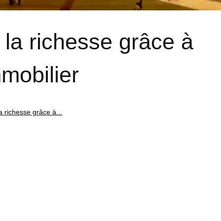
la richesse grâce à
mmobilier
 richesse grâce à...