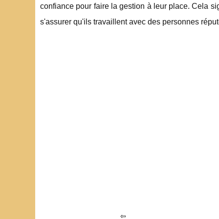
confiance pour faire la gestion à leur place. Cela si
s'assurer qu'ils travaillent avec des personnes rép