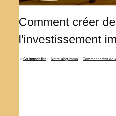
Comment créer de 
l'investissement i
Crt immobilier
Notre blog immo
Comment créer de la