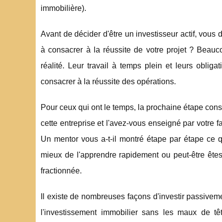
immobilière).
Avant de décider d'être un investisseur actif, vo
à consacrer à la réussite de votre projet ? Beauc
réalité. Leur travail à temps plein et leurs oblig
consacrer à la réussite des opérations.
Pour ceux qui ont le temps, la prochaine étape cons
cette entreprise et l'avez-vous enseigné par votre 
Un mentor vous a-t-il montré étape par étape ce q
mieux de l'apprendre rapidement ou peut-être ête
fractionnée.
Il existe de nombreuses façons d'investir passiveme
l'investissement immobilier sans les maux de t