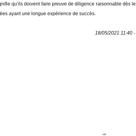
gnifie qu'ils doivent faire preuve de diligence raisonnable dès le
utées ayant une longue expérience de succès.
18/05/2021 11:40 - 