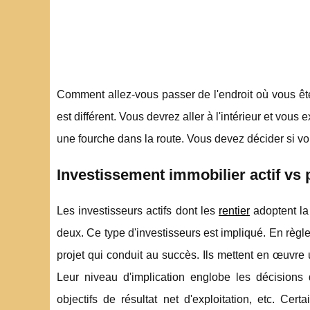
Comment allez-vous passer de l'endroit où vous êtes
est différent. Vous devrez aller à l'intérieur et v
une fourche dans la route. Vous devez décider si vo
Investissement immobilier actif vs 
Les investisseurs actifs dont les
rentier
adoptent la 
deux. Ce type d'investisseurs est impliqué. En règl
projet qui conduit au succès. Ils mettent en œuvre u
Leur niveau d'implication englobe les décisions d'
objectifs de résultat net d'exploitation, etc. Ce