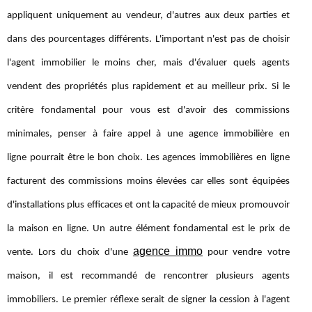
appliquent uniquement au vendeur, d'autres aux deux parties et
dans des pourcentages différents. L'important n'est pas de choisir
l'agent immobilier le moins cher, mais d'évaluer quels agents
vendent des propriétés plus rapidement et au meilleur prix. Si le
critère fondamental pour vous est d'avoir des commissions
minimales, penser à faire appel à une agence immobilière en
ligne pourrait être le bon choix. Les agences immobilières en ligne
facturent des commissions moins élevées car elles sont équipées
d'installations plus efficaces et ont la capacité de mieux promouvoir
la maison en ligne. Un autre élément fondamental est le prix de
agence immo
vente. Lors du choix d'une
pour vendre votre
maison, il est recommandé de rencontrer plusieurs agents
immobiliers. Le premier réflexe serait de signer la cession à l'agent