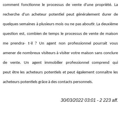
comment fonctionne le processus de vente d'une propriété. La
recherche d'un acheteur potentiel peut généralement durer de
quelques semaines à plusieurs mois ou ne pas aboutir. La deuxième
question est, combien de temps le processus de vente de maison
me prendra- t-il ? Un agent non professionnel pourrait vous
amener de nombreux visiteurs à visiter votre maison sans conclure
de vente. Un agent immobilier professionnel comprend qui
peut être les acheteurs potentiels et peut également connaître les
acheteurs potentiels grâce à des contacts personnels.
30/03/2022 03:01 - 2 223 aff.