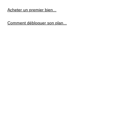
Acheter un premier bien...
Comment débloquer son plan...