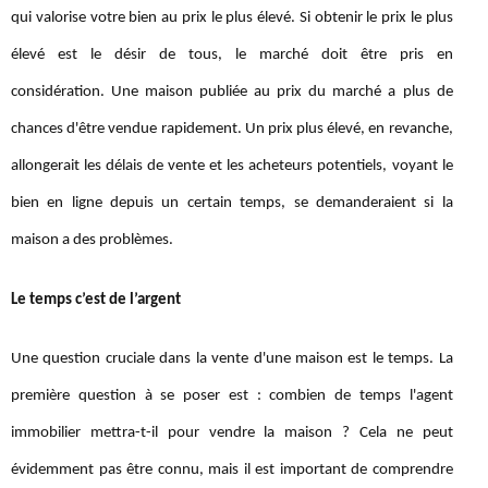
qui valorise votre bien au prix le plus élevé. Si obtenir le prix le plus
élevé est le désir de tous, le marché doit être pris en
considération. Une maison publiée au prix du marché a plus de
chances d'être vendue rapidement. Un prix plus élevé, en revanche,
allongerait les délais de vente et les acheteurs potentiels, voyant le
bien en ligne depuis un certain temps, se demanderaient si la
maison a des problèmes.
Le temps c’est de l’argent
Une question cruciale dans la vente d'une maison est le temps. La
première question à se poser est : combien de temps l'agent
immobilier mettra-t-il pour vendre la maison ? Cela ne peut
évidemment pas être connu, mais il est important de comprendre