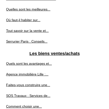
Quelles sont les meilleures...
Où faut-il habiter sur...
Tout savoir sur la vente et...
Serrurier Paris : Conseils...
Les biens ventes/achats
Quels sont les avantages et...
Agence immobilière Lille :...
Faites-vous construire une...
SOS Travaux : Services de...
Comment choisir une...