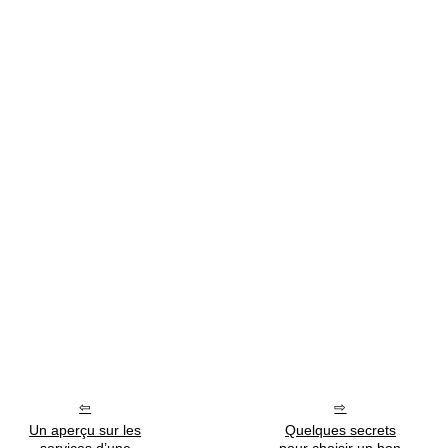
Un aperçu sur les
Quelques secrets