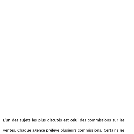
L'un des sujets les plus discutés est celui des commissions sur les
ventes. Chaque agence prélève plusieurs commissions. Certains les