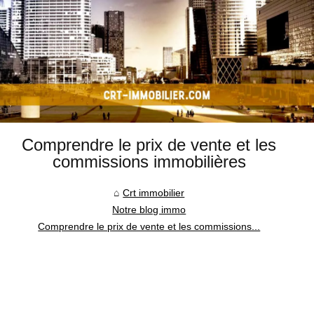
Comprendre le prix de vente et les
commissions immobilières
Crt immobilier
Notre blog immo
Comprendre le prix de vente et les commissions...