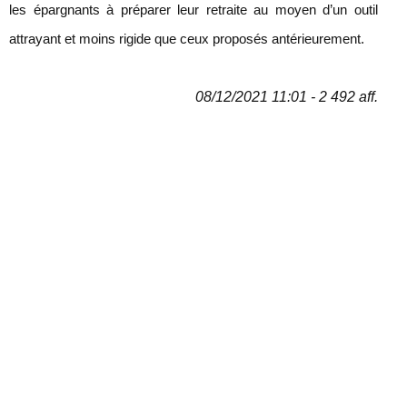
les épargnants à préparer leur retraite au moyen d’un outil
attrayant et moins rigide que ceux proposés antérieurement.
08/12/2021 11:01 - 2 492 aff.