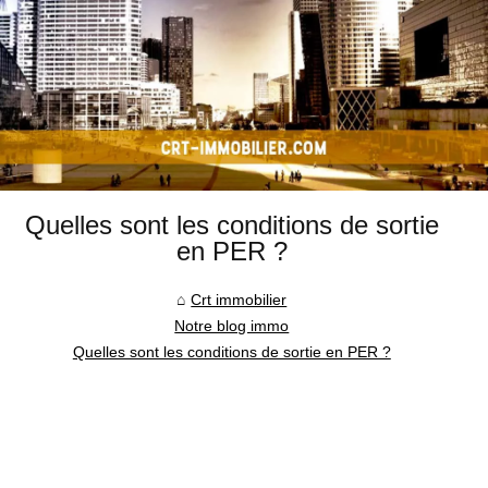
Quelles sont les conditions de sortie
en PER ?
Crt immobilier
Notre blog immo
Quelles sont les conditions de sortie en PER ?