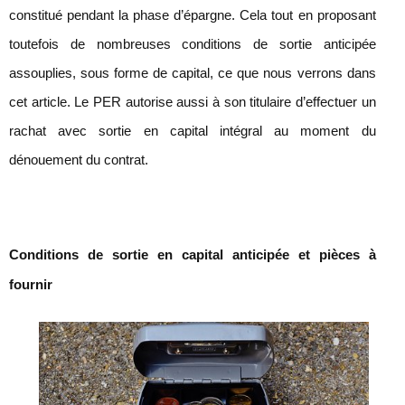
constitué pendant la phase d’épargne. Cela tout en proposant
toutefois de nombreuses conditions de sortie anticipée
assouplies, sous forme de capital, ce que nous verrons dans
cet article. Le PER autorise aussi à son titulaire d’effectuer un
rachat avec sortie en capital intégral au moment du
dénouement du contrat.
Conditions de sortie en capital anticipée et pièces à
fournir