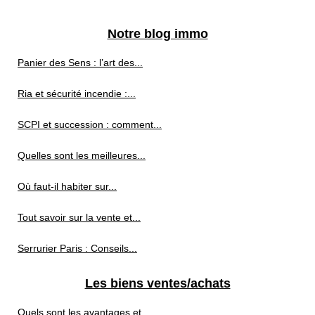
Notre blog immo
Panier des Sens : l’art des...
Ria et sécurité incendie :...
SCPI et succession : comment...
Quelles sont les meilleures...
Où faut-il habiter sur...
Tout savoir sur la vente et...
Serrurier Paris : Conseils...
Les biens ventes/achats
Quels sont les avantages et...