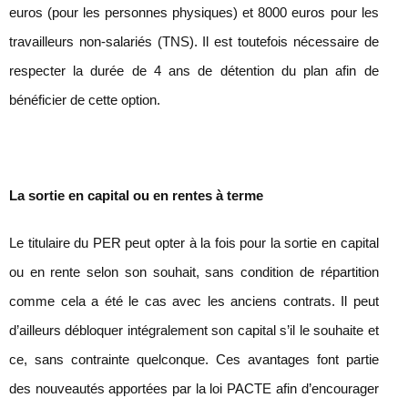
euros (pour les personnes physiques) et 8000 euros pour les
travailleurs non-salariés (TNS). Il est toutefois nécessaire de
respecter la durée de 4 ans de détention du plan afin de
bénéficier de cette option.
La sortie en capital ou en rentes à terme
Le titulaire du PER peut opter à la fois pour la sortie en capital
ou en rente selon son souhait, sans condition de répartition
comme cela a été le cas avec les anciens contrats. Il peut
d’ailleurs débloquer intégralement son capital s’il le souhaite et
ce, sans contrainte quelconque. Ces avantages font partie
des nouveautés apportées par la loi PACTE afin d’encourager