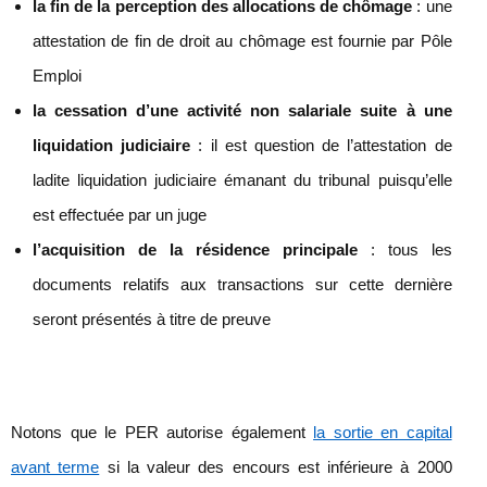
la fin de la perception des allocations de chômage
: une
attestation de fin de droit au chômage est fournie par Pôle
Emploi
la cessation d’une activité non salariale suite à une
liquidation judiciaire
: il est question de l’attestation de
ladite liquidation judiciaire émanant du tribunal puisqu’elle
est effectuée par un juge
l’acquisition de la résidence principale
: tous les
documents relatifs aux transactions sur cette dernière
seront présentés à titre de preuve
Notons que le PER autorise également
la sortie en capital
avant terme
si la valeur des encours est inférieure à 2000