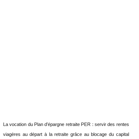
La vocation du Plan d’épargne retraite PER : servir des rentes
viagères au départ à la retraite grâce au blocage du capital