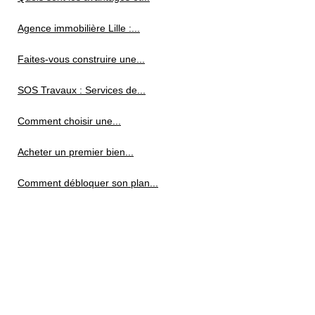
Agence immobilière Lille :...
Faites-vous construire une...
SOS Travaux : Services de...
Comment choisir une...
Acheter un premier bien...
Comment débloquer son plan...