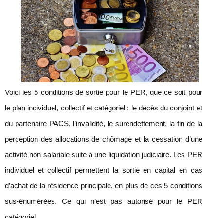
Voici les 5 conditions de sortie pour le PER, que ce soit pour
le plan individuel, collectif et catégoriel : le décès du conjoint et
du partenaire PACS, l’invalidité, le surendettement, la fin de la
perception des allocations de chômage et la cessation d’une
activité non salariale suite à une liquidation judiciaire. Les PER
individuel et collectif permettent la sortie en capital en cas
d’achat de la résidence principale, en plus de ces 5 conditions
sus-énumérées. Ce qui n’est pas autorisé pour le PER
catégoriel.