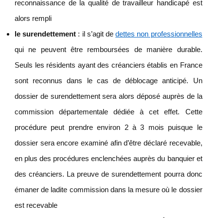
reconnaissance de la qualité de travailleur handicapé est
alors rempli
le surendettement
: il s’agit de
dettes non professionnelles
qui ne peuvent être remboursées de manière durable.
Seuls les résidents ayant des créanciers établis en France
sont reconnus dans le cas de déblocage anticipé. Un
dossier de surendettement sera alors déposé auprès de la
commission départementale dédiée à cet effet. Cette
procédure peut prendre environ 2 à 3 mois puisque le
dossier sera encore examiné afin d’être déclaré recevable,
en plus des procédures enclenchées auprès du banquier et
des créanciers. La preuve de surendettement pourra donc
émaner de ladite commission dans la mesure où le dossier
est recevable