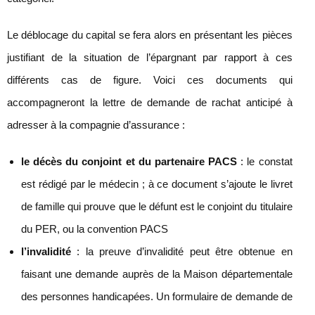
Le déblocage du capital se fera alors en présentant les pièces
justifiant de la situation de l’épargnant par rapport à ces
différents cas de figure. Voici ces documents qui
accompagneront la lettre de demande de rachat anticipé à
adresser à la compagnie d’assurance :
le décès du conjoint et du partenaire PACS
: le constat
est rédigé par le médecin ; à ce document s’ajoute le livret
de famille qui prouve que le défunt est le conjoint du titulaire
du PER, ou la convention PACS
l’invalidité
: la preuve d’invalidité peut être obtenue en
faisant une demande auprès de la Maison départementale
des personnes handicapées. Un formulaire de demande de