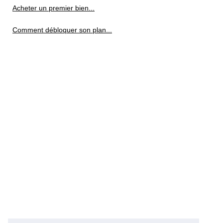
Acheter un premier bien...
Comment débloquer son plan...