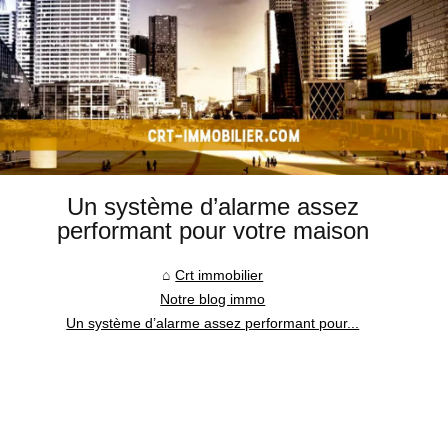
Un système d’alarme assez
performant pour votre maison
Crt immobilier
Notre blog immo
Un système d’alarme assez performant pour...