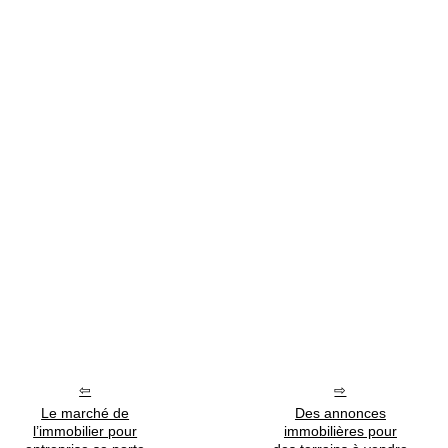
Le marché de
Des annonces
l’immobilier pour
immobilières pour