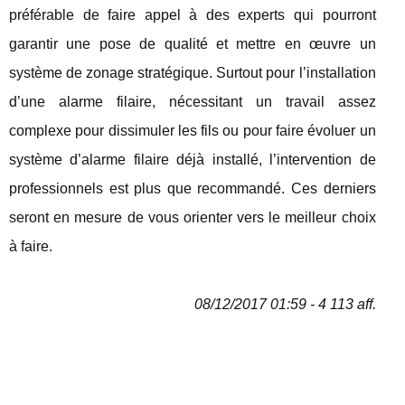
préférable de faire appel à des experts qui pourront
garantir une pose de qualité et mettre en œuvre un
système de zonage stratégique. Surtout pour l’installation
d’une alarme filaire, nécessitant un travail assez
complexe pour dissimuler les fils ou pour faire évoluer un
système d’alarme filaire déjà installé, l’intervention de
professionnels est plus que recommandé. Ces derniers
seront en mesure de vous orienter vers le meilleur choix
à faire.
08/12/2017 01:59 - 4 113 aff.