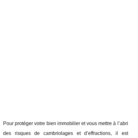
Pour protéger votre bien immobilier et vous mettre à l’abri
des risques de cambriolages et d’effractions, il est