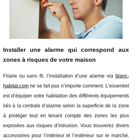
Installer une alarme qui correspond aux
zones à risques de votre maison
Filaire ou sans fil, l’installation d’une alarme via
blanc-
habitat.com
ne se fait pas n’importe comment. L’essentiel
est d’équiper votre habitation des différents équipements
liés à la centrale d’alarme selon la superficie de la zone
à protéger tout en tenant compte des zones les plus
exposées aux risques d’intrusion. Vous trouverez divers
accessoires pour l’intérieur et l’extérieur sur le marché.