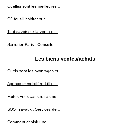
Quelles sont les meilleures...
Où faut-il habiter sur...
Tout savoir sur la vente et...
Serrurier Paris : Conseils...
Les biens ventes/achats
Quels sont les avantages et...
Agence immobilière Lille :...
Faites-vous construire une...
SOS Travaux : Services de...
Comment choisir une...