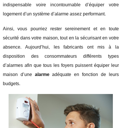
indispensable voire incontournable d’équiper votre
logement d’un système d’alarme assez performant.
Ainsi, vous pourriez rester sereinement et en toute
sécurité dans votre maison, tout en la sécurisant en votre
absence. Aujourd’hui, les fabricants ont mis à la
disposition des consommateurs différents types
d’alarmes afin que tous les foyers puissent équiper leur
maison d’une
alarme
adéquate en fonction de leurs
budgets.