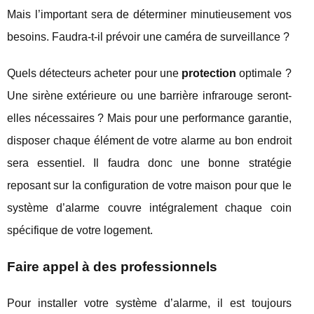
Mais l’important sera de déterminer minutieusement vos
besoins. Faudra-t-il prévoir une caméra de surveillance ?
Quels détecteurs acheter pour une
protection
optimale ?
Une sirène extérieure ou une barrière infrarouge seront-
elles nécessaires ? Mais pour une performance garantie,
disposer chaque élément de votre alarme au bon endroit
sera essentiel. Il faudra donc une bonne stratégie
reposant sur la configuration de votre maison pour que le
système d’alarme couvre intégralement chaque coin
spécifique de votre logement.
Faire appel à des professionnels
Pour installer votre système d’alarme, il est toujours