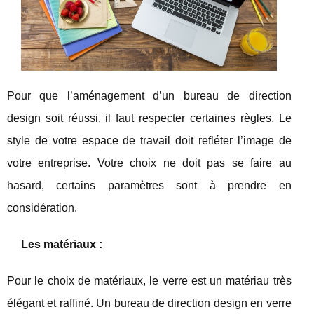
Pour que l’aménagement d’un bureau de direction
design soit réussi, il faut respecter certaines règles. Le
style de votre espace de travail doit refléter l’image de
votre entreprise. Votre choix ne doit pas se faire au
hasard, certains paramètres sont à prendre en
considération.
Les matériaux :
Pour le choix de matériaux, le verre est un matériau très
élégant et raffiné. Un bureau de direction design en verre