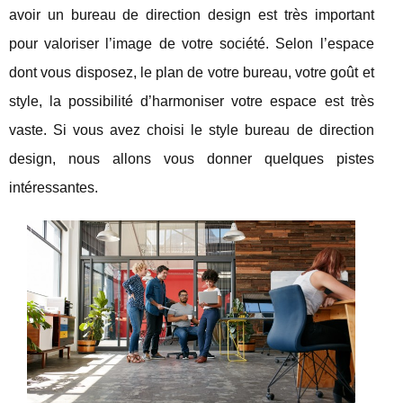
avoir un bureau de direction design est très important
pour valoriser l’image de votre société. Selon l’espace
dont vous disposez, le plan de votre bureau, votre goût et
style, la possibilité d’harmoniser votre espace est très
vaste. Si vous avez choisi le style bureau de direction
design, nous allons vous donner quelques pistes
intéressantes.