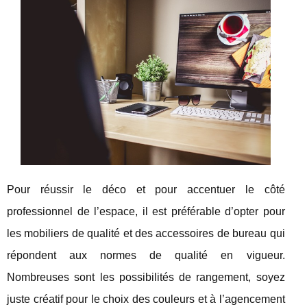
Pour réussir le déco et pour accentuer le côté
professionnel de l’espace, il est préférable d’opter pour
les mobiliers de qualité et des accessoires de bureau qui
répondent aux normes de qualité en vigueur.
Nombreuses sont les possibilités de rangement, soyez
juste créatif pour le choix des couleurs et à l’agencement