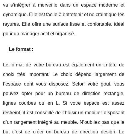
va s’intégrer à merveille dans un espace moderne et
dynamique. Elle est facile à entretenir et ne craint que les
rayures. Elle offre une surface lisse et confortable, idéal
pour un manager actif et organisé.
Le format :
Le format de votre bureau est également un critère de
choix très important. Le choix dépend largement de
l’espace dont vous disposez. Selon votre goût, vous
pouvez opter pour un bureau de direction rectangle,
lignes courbes ou en L. Si votre espace est assez
restreint, il est conseillé de choisir un mobilier disposant
d’un rangement intégré au meuble. N’oubliez pas que le
but c’est de créer un bureau de direction design. Le