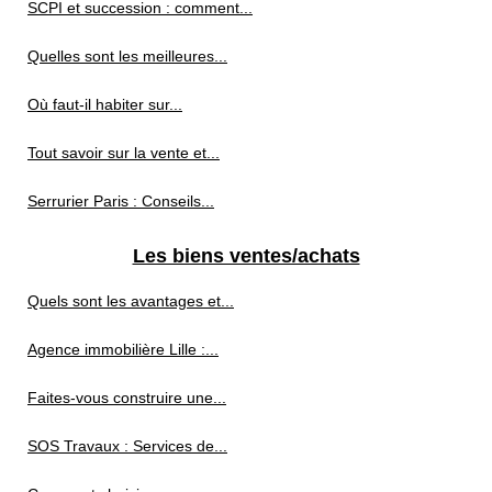
SCPI et succession : comment...
Quelles sont les meilleures...
Où faut-il habiter sur...
Tout savoir sur la vente et...
Serrurier Paris : Conseils...
Les biens ventes/achats
Quels sont les avantages et...
Agence immobilière Lille :...
Faites-vous construire une...
SOS Travaux : Services de...