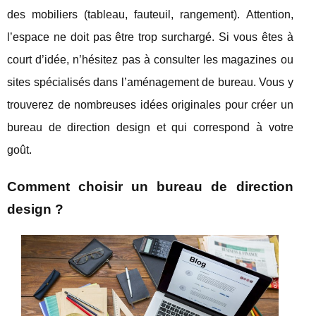
des mobiliers (tableau, fauteuil, rangement). Attention,
l’espace ne doit pas être trop surchargé. Si vous êtes à
court d’idée, n’hésitez pas à consulter les magazines ou
sites spécialisés dans l’aménagement de bureau. Vous y
trouverez de nombreuses idées originales pour créer un
bureau de direction design et qui correspond à votre
goût.
Comment choisir un bureau de direction
design ?