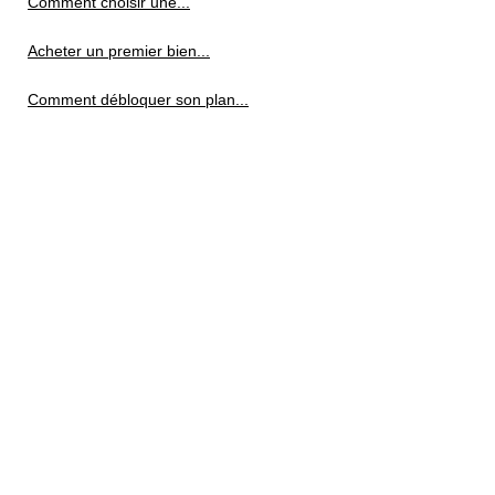
Comment choisir une...
Acheter un premier bien...
Comment débloquer son plan...