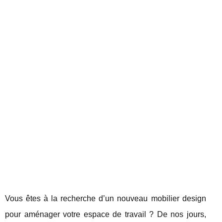
Vous êtes à la recherche d’un nouveau mobilier design
pour aménager votre espace de travail ? De nos jours,