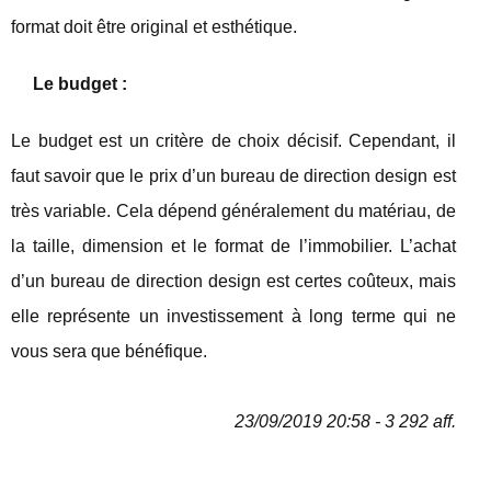
format doit être original et esthétique.
Le budget :
Le budget est un critère de choix décisif. Cependant, il
faut savoir que le prix d’un bureau de direction design est
très variable. Cela dépend généralement du matériau, de
la taille, dimension et le format de l’immobilier. L’achat
d’un bureau de direction design est certes coûteux, mais
elle représente un investissement à long terme qui ne
vous sera que bénéfique.
23/09/2019 20:58 - 3 292 aff.