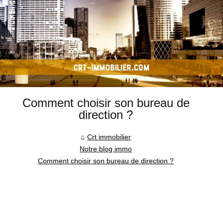
Comment choisir son bureau de
direction ?
Crt immobilier
Notre blog immo
Comment choisir son bureau de direction ?