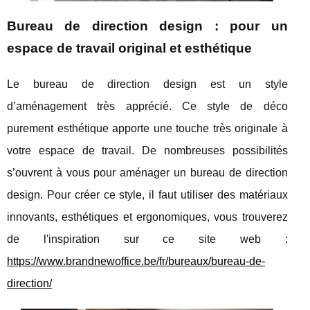
Bureau de direction design : pour un
espace de travail original et esthétique
Le bureau de direction design est un style
d’aménagement très apprécié. Ce style de déco
purement esthétique apporte une touche très originale à
votre espace de travail. De nombreuses possibilités
s’ouvrent à vous pour aménager un bureau de direction
design. Pour créer ce style, il faut utiliser des matériaux
innovants, esthétiques et ergonomiques, vous trouverez
de l'inspiration sur ce site web :
https://www.brandnewoffice.be/fr/bureaux/bureau-de-
direction/