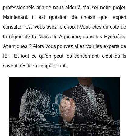
professionnels afin de nous aider à réaliser notre projet.
Maintenant, il est question de choisir quel expert
consulter. Car vous avez le choix ! Vous êtes du côté de
la région de la Nouvelle-Aquitaine, dans les Pyrénées-
Atlantiques ? Alors vous pouvez allez voir les experts de
IE+. Et tout ce qu’on peut les concernant, c’est qu’ils
savent très bien ce qu’ils font !