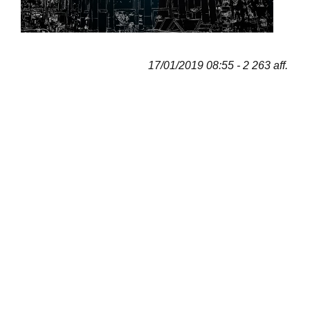
17/01/2019 08:55 - 2 263 aff.