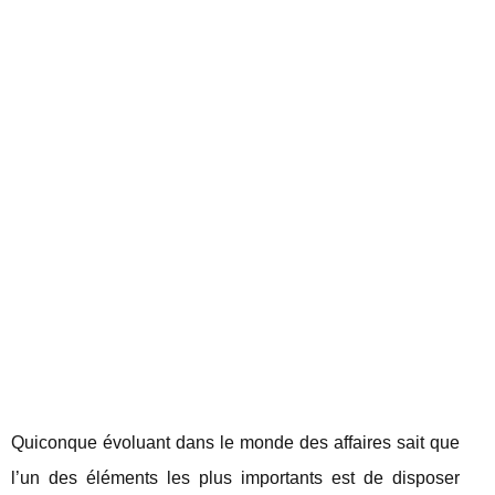
Quiconque évoluant dans le monde des affaires sait que
l’un des éléments les plus importants est de disposer