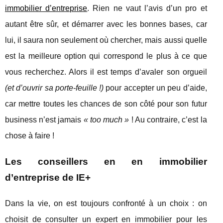
immobilier d’entreprise
. Rien ne vaut l’avis d’un pro et
autant être sûr, et démarrer avec les bonnes bases, car
lui, il saura non seulement où chercher, mais aussi quelle
est la meilleure option qui correspond le plus à ce que
vous recherchez. Alors il est temps d’avaler son orgueil
(et d’ouvrir sa porte-feuille !)
pour accepter un peu d’aide,
car mettre toutes les chances de son côté pour son futur
business n’est jamais
« too much »
! Au contraire, c’est la
chose à faire !
Les conseillers en en immobilier
d’entreprise de IE+
Dans la vie, on est toujours confronté à un choix : on
choisit de consulter un expert en immobilier pour les