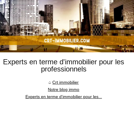
Experts en terme d'immobilier pour les
professionnels
Crt immobilier
Notre blog immo
Experts en terme d'immobilier pour les...