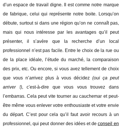
d’un espace de travail digne. Il est comme notre marque
de fabrique, celui qui représente notre boite. Lorsqu’on
débute, surtout si dans une région qu’on ne connaît pas,
mais qui nous intéresse par les avantages qu’il peut
présenter, il s’avère que la recherche d’un local
professionnel n’est pas facile. Entre le choix de la rue ou
de la place idéale, l’étude du marché, la comparaison
des prix, etc. Ou encore, si vous avez tellement de choix
que vous n’arrivez plus à vous décidez
(oui ça peut
arriver !)
, c'est-à-dire que vous vous trouvez dans
l’embarras. Cela peut vite tourner au cauchemar et peut-
être même vous enlever votre enthousiaste et votre envie
du départ. C’est pour cela qu’il faut avoir recours à un
professionnel, qui peut donner des idées et de
conseil en