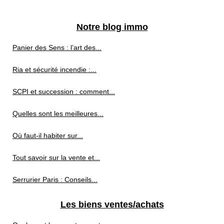
Notre blog immo
Panier des Sens : l’art des...
Ria et sécurité incendie :...
SCPI et succession : comment...
Quelles sont les meilleures...
Où faut-il habiter sur...
Tout savoir sur la vente et...
Serrurier Paris : Conseils...
Les biens ventes/achats