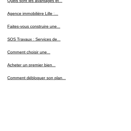
Quels sont les avantages et...
Agence immobilière Lille :...
Faites-vous construire une...
SOS Travaux : Services de...
Comment choisir une...
Acheter un premier bien...
Comment débloquer son plan...