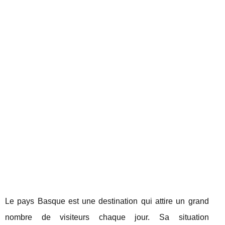
Le pays Basque est une destination qui attire un grand
nombre de visiteurs chaque jour. Sa situation