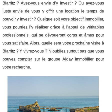
Biarritz ? Avez-vous envie d’y investir ? Ou avez-vous
juste envie de vous y offrir une location le temps de
pouvoir y investir ? Quelque soit votre objectif immobilier,
vous pourriez l’y réaliser grâce à l’appui de véritables
professionnels, qui se dévoueront corps et âmes pour
vous satisfaire. Alors, quelle sera votre prochaine visite à
Biarritz ? Y vivrez-vous ? N’oubliez surtout pas que vous
pouvez compter sur le groupe Alday immobilier pour
votre recherche.