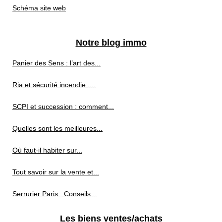
Schéma site web
Notre blog immo
Panier des Sens : l’art des...
Ria et sécurité incendie :...
SCPI et succession : comment...
Quelles sont les meilleures...
Où faut-il habiter sur...
Tout savoir sur la vente et...
Serrurier Paris : Conseils...
Les biens ventes/achats