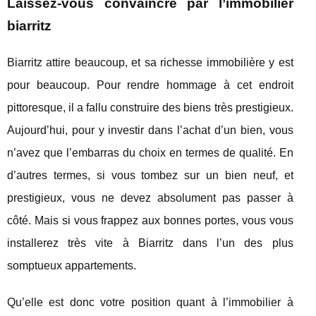
Laissez-vous convaincre par l’immobilier
biarritz
Biarritz attire beaucoup, et sa richesse immobilière y est
pour beaucoup. Pour rendre hommage à cet endroit
pittoresque, il a fallu construire des biens très prestigieux.
Aujourd’hui, pour y investir dans l’achat d’un bien, vous
n’avez que l’embarras du choix en termes de qualité. En
d’autres termes, si vous tombez sur un bien neuf, et
prestigieux, vous ne devez absolument pas passer à
côté. Mais si vous frappez aux bonnes portes, vous vous
installerez très vite à Biarritz dans l’un des plus
somptueux appartements.
Qu’elle est donc votre position quant à l’immobilier à