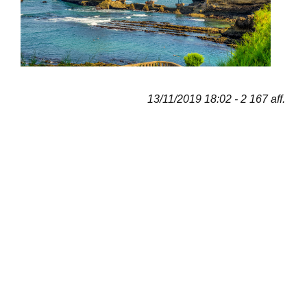
13/11/2019 18:02 - 2 167 aff.