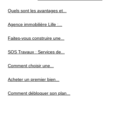
Quels sont les avantages et...
Agence immobilière Lille :...
Faites-vous construire une...
SOS Travaux : Services de...
Comment choisir une...
Acheter un premier bien...
Comment débloquer son plan...