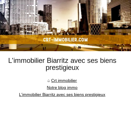
L'immobilier Biarritz avec ses biens
prestigieux
Crt immobilier
Notre blog immo
L'immobilier Biarritz avec ses biens prestigieux