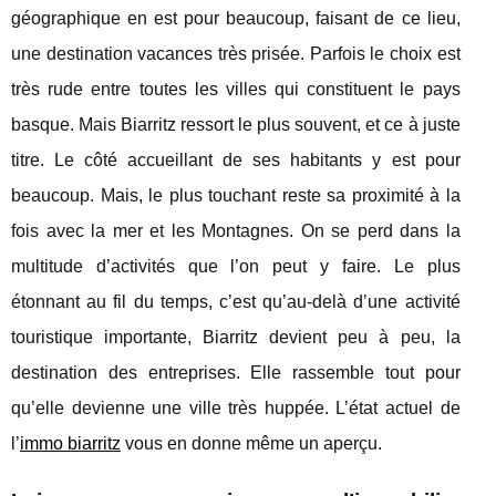
géographique en est pour beaucoup, faisant de ce lieu,
une destination vacances très prisée. Parfois le choix est
très rude entre toutes les villes qui constituent le pays
basque. Mais Biarritz ressort le plus souvent, et ce à juste
titre. Le côté accueillant de ses habitants y est pour
beaucoup. Mais, le plus touchant reste sa proximité à la
fois avec la mer et les Montagnes. On se perd dans la
multitude d’activités que l’on peut y faire. Le plus
étonnant au fil du temps, c’est qu’au-delà d’une activité
touristique importante, Biarritz devient peu à peu, la
destination des entreprises. Elle rassemble tout pour
qu’elle devienne une ville très huppée. L’état actuel de
l’
immo biarritz
vous en donne même un aperçu.