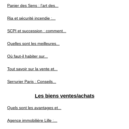
Panier des Sens : l’art des...
Ria et sécurité incendie :...
SCPI et succession : comment...
Quelles sont les meilleures...
Où faut-il habiter sur...
Tout savoir sur la vente et...
Serrurier Paris : Conseils...
Les biens ventes/achats
Quels sont les avantages et...
Agence immobilière Lille :...