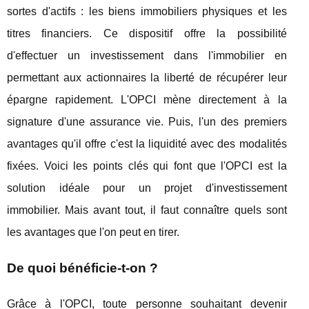
sortes d'actifs : les biens immobiliers physiques et les
titres financiers. Ce dispositif offre la possibilité
d'effectuer un investissement dans l'immobilier en
permettant aux actionnaires la liberté de récupérer leur
épargne rapidement. L'OPCI mène directement à la
signature d'une assurance vie. Puis, l'un des premiers
avantages qu'il offre c'est la liquidité avec des modalités
fixées. Voici les points clés qui font que l'OPCI est la
solution idéale pour un projet d'investissement
immobilier. Mais avant tout, il faut connaître quels sont
les avantages que l'on peut en tirer.
De quoi bénéficie-t-on ?
Grâce à l'OPCI, toute personne souhaitant devenir