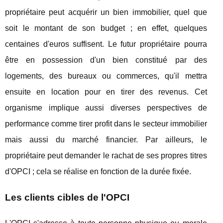
propriétaire peut acquérir un bien immobilier, quel que
soit le montant de son budget ; en effet, quelques
centaines d'euros suffisent. Le futur propriétaire pourra
être en possession d'un bien constitué par des
logements, des bureaux ou commerces, qu'il mettra
ensuite en location pour en tirer des revenus. Cet
organisme implique aussi diverses perspectives de
performance comme tirer profit dans le secteur immobilier
mais aussi du marché financier. Par ailleurs, le
propriétaire peut demander le rachat de ses propres titres
d'OPCI ; cela se réalise en fonction de la durée fixée.
Les clients cibles de l'OPCI