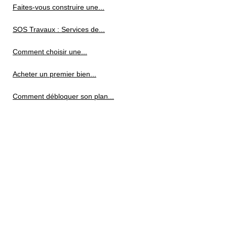
Faites-vous construire une...
SOS Travaux : Services de...
Comment choisir une...
Acheter un premier bien...
Comment débloquer son plan...