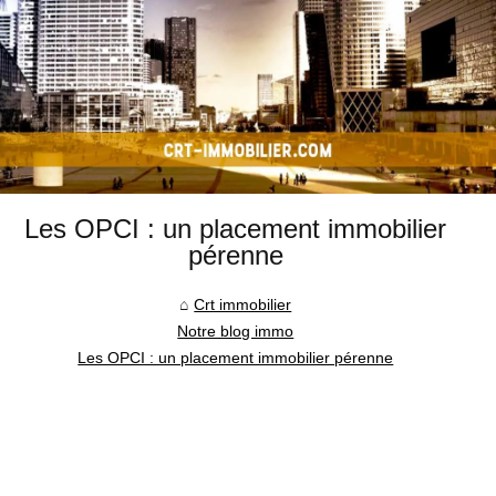
Les OPCI : un placement immobilier
pérenne
Crt immobilier
Notre blog immo
Les OPCI : un placement immobilier pérenne