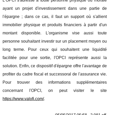
L'OPCI s'adresse à toute personne physique ou morale
ayant un projet d'investissement dans une partie de
l'épargne ; dans ce cas, il faut un support où s'allient
immobilier physique et produits financiers à partir d'un
montant disponible. L'organisme vise aussi toute
personne souhaitant investir sur un placement moyen ou
long terme. Pour ceux qui souhaitent une liquidité
facilitée pour une sortie, l'OPCI représente aussi la
solution. Enfin, ce dispositif d'épargne offre l'avantage de
profiter du cadre fiscal et successoral de l'assurance vie.
Pour trouver des informations supplémentaires
concernant l'OPCI, on peut visiter le site
https://www.valofi.com/
.