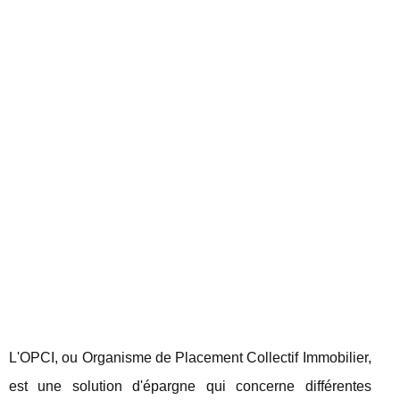
L'OPCI, ou Organisme de Placement Collectif Immobilier,
est une solution d'épargne qui concerne différentes