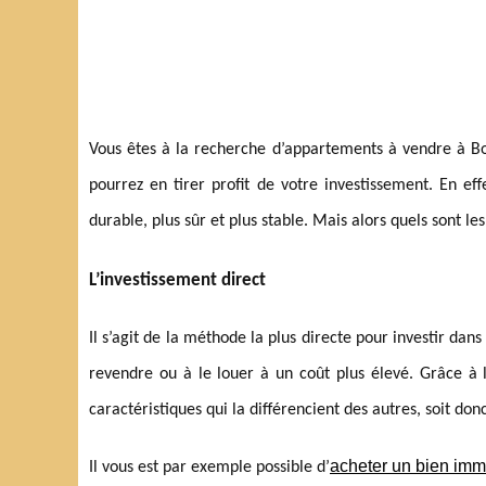
Vous êtes à la recherche d’appartements à vendre à B
pourrez en tirer profit de votre investissement. En eff
durable, plus sûr et plus stable. Mais alors quels sont le
L’investissement direct
Il s’agit de la méthode la plus directe pour investir dans
revendre ou à le louer à un coût plus élevé. Grâce à l
caractéristiques qui la différencient des autres, soit do
acheter un bien imm
Il vous est par exemple possible d’