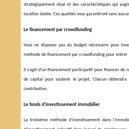
stratégiquement situé et des caractéristiques qui augm
location stable. Ces qualités vous garantiront sans aucu
Le financement par crowdfunding
Vous ne disposez pas du budget nécessaire pour inves
méthode de financement par crowdfunding pour entrer 
Il s’agit d’un financement participatif pour financer 
de capital pour soutenir le projet. Chacun obtiendra 
contribution.
Le fonds d’investissement immobilier
La troisième méthode d’investissement dans l’immobili