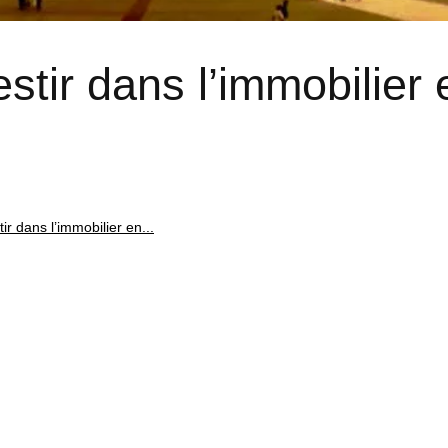
stir dans l’immobilier 
ir dans l’immobilier en...