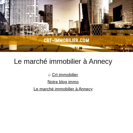
Le marché immobilier à Annecy
Crt immobilier
Notre blog immo
Le marché immobilier à Annecy