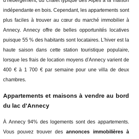
d'hébergement, du chalet typique des Alpes à la maison
indépendante en bois. Cependant, les appartements sont
plus faciles à trouver au cœur du marché immobilier à
Annecy. Annecy offre de belles opportunités locatives
puisque 55 % des habitants sont locataires. L'hiver est la
haute saison dans cette station touristique populaire,
lorsque les frais de location moyens d'Annecy varient de
400 € à 1 700 € par semaine pour une villa de deux
chambres.
Appartements et maisons à vendre au bord
du lac d'Annecy
À Annecy 94% des logements sont des appartements.
Vous pouvez trouver des
annonces immobilières à