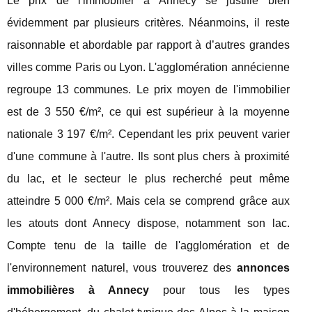
Le prix de l'immobilier à Annecy se justifie bien
évidemment par plusieurs critères. Néanmoins, il reste
raisonnable et abordable par rapport à d’autres grandes
villes comme Paris ou Lyon. L'agglomération annécienne
regroupe 13 communes. Le prix moyen de l'immobilier
est de 3 550 €/m², ce qui est supérieur à la moyenne
nationale 3 197 €/m². Cependant les prix peuvent varier
d'une commune à l'autre. Ils sont plus chers à proximité
du lac, et le secteur le plus recherché peut même
atteindre 5 000 €/m². Mais cela se comprend grâce aux
les atouts dont Annecy dispose, notamment son lac.
Compte tenu de la taille de l'agglomération et de
l'environnement naturel, vous trouverez des
annonces
immobilières à Annecy
pour tous les types