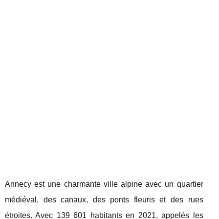
Annecy est une charmante ville alpine avec un quartier
médiéval, des canaux, des ponts fleuris et des rues
étroites. Avec 139 601 habitants en 2021, appelés les