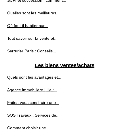
SCPI et succession : comment...
Quelles sont les meilleures...
Où faut-il habiter sur...
Tout savoir sur la vente et...
Serrurier Paris : Conseils...
Les biens ventes/achats
Quels sont les avantages et...
Agence immobilière Lille :...
Faites-vous construire une...
SOS Travaux : Services de...
Comment choisir une...