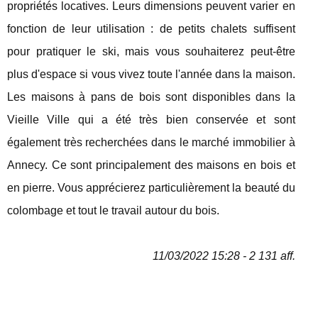
propriétés locatives. Leurs dimensions peuvent varier en
fonction de leur utilisation : de petits chalets suffisent
pour pratiquer le ski, mais vous souhaiterez peut-être
plus d'espace si vous vivez toute l'année dans la maison.
Les maisons à pans de bois sont disponibles dans la
Vieille Ville qui a été très bien conservée et sont
également très recherchées dans le marché immobilier à
Annecy. Ce sont principalement des maisons en bois et
en pierre. Vous apprécierez particulièrement la beauté du
colombage et tout le travail autour du bois.
11/03/2022 15:28 - 2 131 aff.