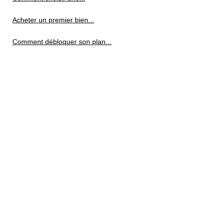
Acheter un premier bien...
Comment débloquer son plan...