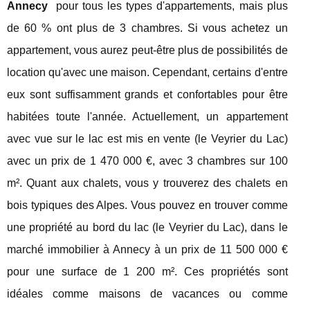
Annecy
pour tous les types d'appartements, mais plus
de 60 % ont plus de 3 chambres. Si vous achetez un
appartement, vous aurez peut-être plus de possibilités de
location qu'avec une maison. Cependant, certains d'entre
eux sont suffisamment grands et confortables pour être
habitées toute l'année. Actuellement, un appartement
avec vue sur le lac est mis en vente (le Veyrier du Lac)
avec un prix de 1 470 000 €, avec 3 chambres sur 100
m². Quant aux chalets, vous y trouverez des chalets en
bois typiques des Alpes. Vous pouvez en trouver comme
une propriété au bord du lac (le Veyrier du Lac), dans le
marché immobilier à Annecy à un prix de 11 500 000 €
pour une surface de 1 200 m². Ces propriétés sont
idéales comme maisons de vacances ou comme