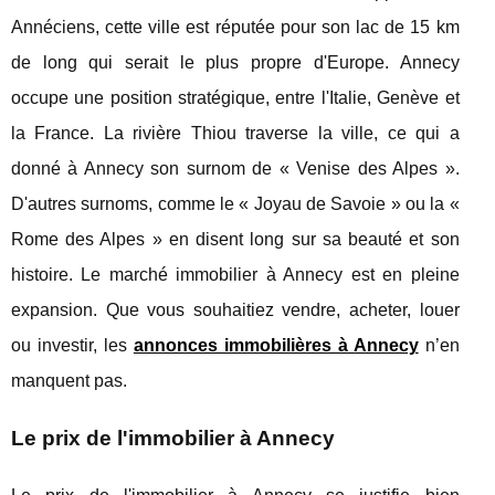
Annéciens, cette ville est réputée pour son lac de 15 km
de long qui serait le plus propre d'Europe. Annecy
occupe une position stratégique, entre l'Italie, Genève et
la France. La rivière Thiou traverse la ville, ce qui a
donné à Annecy son surnom de « Venise des Alpes ».
D'autres surnoms, comme le « Joyau de Savoie » ou la «
Rome des Alpes » en disent long sur sa beauté et son
histoire. Le marché immobilier à Annecy est en pleine
expansion. Que vous souhaitiez vendre, acheter, louer
ou investir, les
annonces immobilières à Annecy
n’en
manquent pas.
Le prix de l'immobilier à Annecy