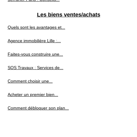
Les biens ventes/achats
Quels sont les avantages et...
Agence immobilière Lille :...
Faites-vous construire une...
SOS Travaux : Services de...
Comment choisir une...
Acheter un premier bien...
Comment débloquer son plan...