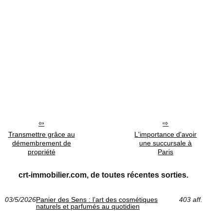
Transmettre grâce au
L'importance d'avoir
démembrement de
une succursale à
propriété
Paris
crt-immobilier.com, de toutes récentes sorties.
03/5/2026
Panier des Sens : l’art des cosmétiques
403 aff.
naturels et parfumés au quotidien