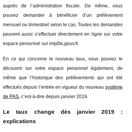
auprès de l’administration fiscale. De même, vous
pouvez demander à bénéficier d’un prélèvement
mensuel ou trimestriel selon le cas. Toutes les demandes
peuvent aussi s’effectuer directement en ligne sur votre
espace personnel sur impôts.gouv.fr.
En ce qui concerne le nouveau taux, vous pouvez le
découvrir sur votre espace personnel également, de
même que l’historique des prélèvements qui ont été
effectués depuis l’entrée en vigueur du nouveau
système
de PAS
, c’est-à-dire depuis janvier 2019.
Le taux change dès janvier 2019 :
explications