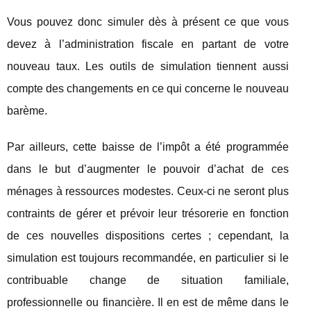
Vous pouvez donc simuler dès à présent ce que vous
devez à l’administration fiscale en partant de votre
nouveau taux. Les outils de simulation tiennent aussi
compte des changements en ce qui concerne le nouveau
barème.
Par ailleurs, cette baisse de l’impôt a été programmée
dans le but d’augmenter le pouvoir d’achat de ces
ménages à ressources modestes. Ceux-ci ne seront plus
contraints de gérer et prévoir leur trésorerie en fonction
de ces nouvelles dispositions certes ; cependant, la
simulation est toujours recommandée, en particulier si le
contribuable change de situation familiale,
professionnelle ou financière. Il en est de même dans le