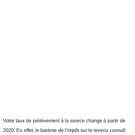
Votre taux de prélèvement à la source change à partir de
2020. En effet, le barème de l’impôt sur le revenu connaît