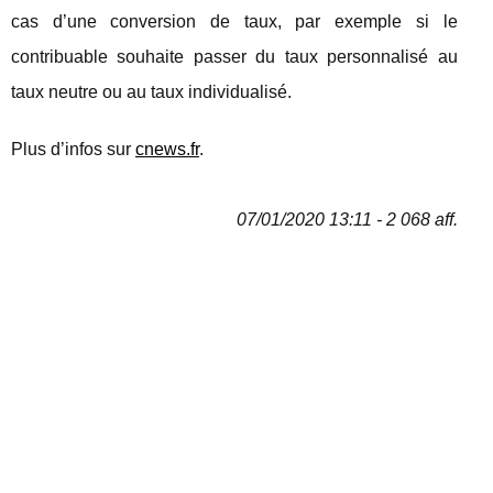
cas d’une conversion de taux, par exemple si le
contribuable souhaite passer du taux personnalisé au
taux neutre ou au taux individualisé.
Plus d’infos sur
cnews.fr
.
07/01/2020 13:11 - 2 068 aff.