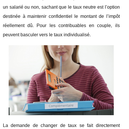
un salarié ou non, sachant que le taux neutre est l’option
destinée à maintenir confidentiel le montant de l’impôt
réellement dû. Pour les contribuables en couple, ils
peuvent basculer vers le taux individualisé.
La demande de changer de taux se fait directement