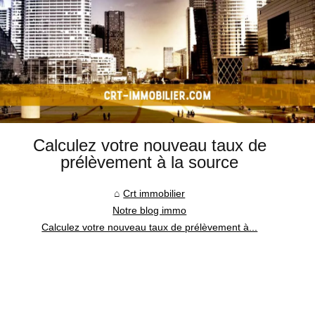
Calculez votre nouveau taux de
prélèvement à la source
Crt immobilier
Notre blog immo
Calculez votre nouveau taux de prélèvement à...