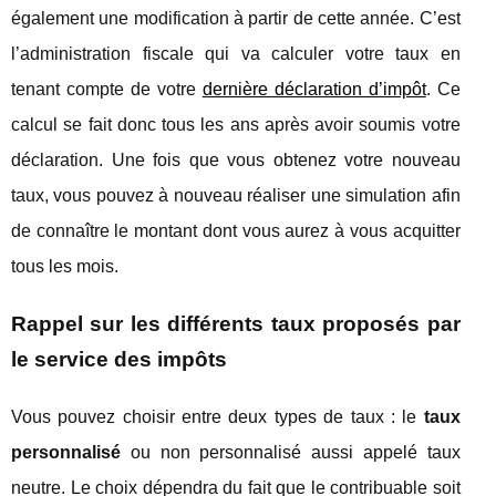
également une modification à partir de cette année. C’est
l’administration fiscale qui va calculer votre taux en
tenant compte de votre
dernière déclaration d’impôt
. Ce
calcul se fait donc tous les ans après avoir soumis votre
déclaration. Une fois que vous obtenez votre nouveau
taux, vous pouvez à nouveau réaliser une simulation afin
de connaître le montant dont vous aurez à vous acquitter
tous les mois.
Rappel sur les différents taux proposés par
le service des impôts
Vous pouvez choisir entre deux types de taux : le
taux
personnalisé
ou non personnalisé aussi appelé taux
neutre. Le choix dépendra du fait que le contribuable soit