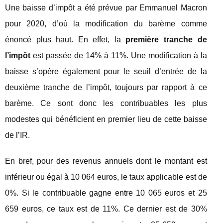
Une baisse d’impôt a été prévue par Emmanuel Macron
pour 2020, d’où la modification du barème comme
énoncé plus haut. En effet, la
première tranche de
l’impôt
est passée de 14% à 11%. Une modification à la
baisse s’opère également pour le seuil d’entrée de la
deuxième tranche de l’impôt, toujours par rapport à ce
barème. Ce sont donc les contribuables les plus
modestes qui bénéficient en premier lieu de cette baisse
de l’IR.
En bref, pour des revenus annuels dont le montant est
inférieur ou égal à 10 064 euros, le taux applicable est de
0%. Si le contribuable gagne entre 10 065 euros et 25
659 euros, ce taux est de 11%. Ce dernier est de 30%