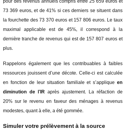
pour des revenus annuels compris entre 25 659 euros et
73 369 euros, et de 41% si ces derniers se situent dans
la fourchette des 73 370 euros et 157 806 euros. Le taux
maximal applicable est de 45%, il correspond à la
dernière tranche de revenus qui est de 157 807 euros et
plus.
Rappelons également que les contribuables à faibles
ressources jouissent d’une décote. Celle-ci est calculée
en fonction de leur situation familiale et s’applique
en
diminution de l’IR
après ajustement. La réfaction de
20% sur le revenu en faveur des ménages à revenus
modestes, quant à elle, a été gommée.
Simuler votre prélèvement à la source