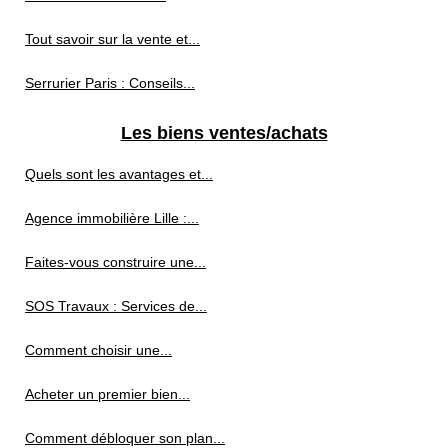
Tout savoir sur la vente et...
Serrurier Paris : Conseils...
Les biens ventes/achats
Quels sont les avantages et...
Agence immobilière Lille :...
Faites-vous construire une...
SOS Travaux : Services de...
Comment choisir une...
Acheter un premier bien...
Comment débloquer son plan...