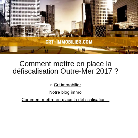
Comment mettre en place la
défiscalisation Outre-Mer 2017 ?
Crt immobilier
Notre blog immo
Comment mettre en place la défiscalisation...