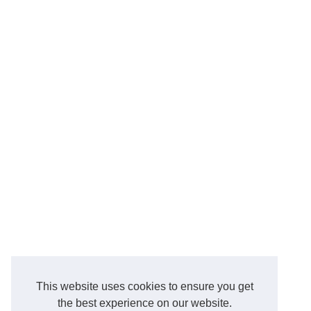
This website uses cookies to ensure you get
the best experience on our website.