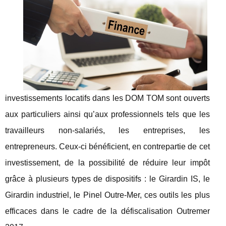
investissements locatifs dans les DOM TOM sont ouverts
aux particuliers ainsi qu’aux professionnels tels que les
travailleurs non-salariés, les entreprises, les
entrepreneurs. Ceux-ci bénéficient, en contrepartie de cet
investissement, de la possibilité de réduire leur impôt
grâce à plusieurs types de dispositifs : le Girardin IS, le
Girardin industriel, le Pinel Outre-Mer, ces outils les plus
efficaces dans le cadre de la défiscalisation Outremer