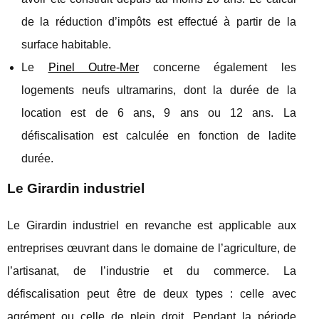
de la réduction d’impôts est effectué à partir de la
surface habitable.
Le
Pinel Outre-Mer
concerne également les
logements neufs ultramarins, dont la durée de la
location est de 6 ans, 9 ans ou 12 ans. La
défiscalisation est calculée en fonction de ladite
durée.
Le Girardin industriel
Le Girardin industriel en revanche est applicable aux
entreprises œuvrant dans le domaine de l’agriculture, de
l’artisanat, de l’industrie et du commerce. La
défiscalisation peut être de deux types : celle avec
agrément ou celle de plein droit. Pendant la période