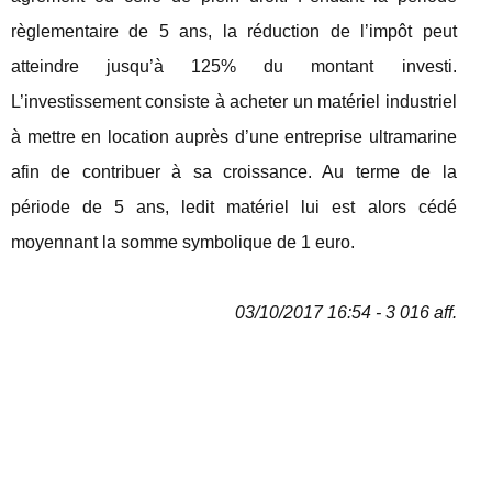
règlementaire de 5 ans, la réduction de l’impôt peut
atteindre jusqu’à 125% du montant investi.
L’investissement consiste à acheter un matériel industriel
à mettre en location auprès d’une entreprise ultramarine
afin de contribuer à sa croissance. Au terme de la
période de 5 ans, ledit matériel lui est alors cédé
moyennant la somme symbolique de 1 euro.
03/10/2017 16:54 - 3 016 aff.