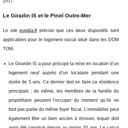
2017.
Le Giradin IS et le Pinel Outre-Mer
Le site
euodia.fr
précise que ces deux dispositifs sont
applicables pour le logement social situé dans les DOM
TOM.
Le Girardin IS a pour principe la mise en location d’un
logement neuf auprès d’un locataire pendant une
durée de 5 ans. Ce dernier doit en faire sa résidence
principale ; de même, les membres de la famille du
propriétaire peuvent l’occuper du moment qu’ils ne
font pas partie du même foyer fiscal. L’immobilier peut
également être un bien ancien à rénover, lequel doit
avoir été construit depuis au moins 20 ans. Le calcul