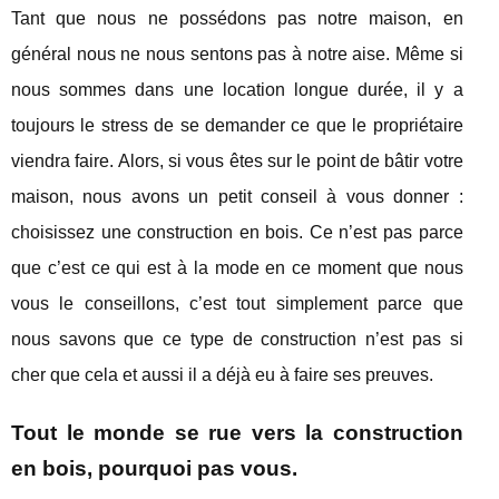
Tant que nous ne possédons pas notre maison, en
général nous ne nous sentons pas à notre aise. Même si
nous sommes dans une location longue durée, il y a
toujours le stress de se demander ce que le propriétaire
viendra faire. Alors, si vous êtes sur le point de bâtir votre
maison, nous avons un petit conseil à vous donner :
choisissez une construction en bois. Ce n’est pas parce
que c’est ce qui est à la mode en ce moment que nous
vous le conseillons, c’est tout simplement parce que
nous savons que ce type de construction n’est pas si
cher que cela et aussi il a déjà eu à faire ses preuves.
Tout le monde se rue vers la construction
en bois, pourquoi pas vous.