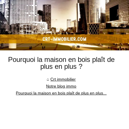
Pourquoi la maison en bois plaît de
plus en plus ?
Crt immobilier
Notre blog immo
Pourquoi la maison en bois plaît de plus en plus...