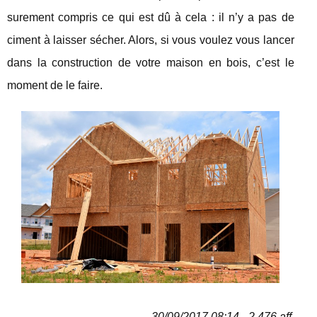
surement compris ce qui est dû à cela : il n’y a pas de
ciment à laisser sécher. Alors, si vous voulez vous lancer
dans la construction de votre maison en bois, c’est le
moment de le faire.
30/09/2017 08:14 - 2 476 aff.