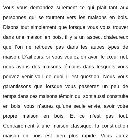
Vous vous demandez surement ce qui plait tant aux
personnes qui se tournent vers les maisons en bois.
Disons tout simplement que lorsque vous vous trouver
dans une maison en bois, il y a un aspect chaleureux
que l’on ne retrouve pas dans les autres types de
maison. D’ailleurs, si vous voulez en avoir le cœur net,
nous avons des maisons témoins dans lesquels vous
pouvez venir voir de quoi il est question. Nous vous
garantissons que lorsque vous passerez un peu de
temps dans ces maisons témoin qui sont aussi construite
en bois, vous n’aurez qu’une seule envie, avoir votre
propre maison en bois. Et ce n’est pas tout.
Contrairement à une maison classique, la construction
maison en bois est bien plus rapide. Vous aurez