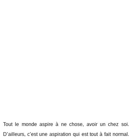
Tout le monde aspire à ne chose, avoir un chez soi.
D’ailleurs, c’est une aspiration qui est tout à fait normal.