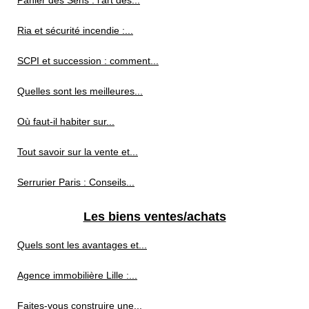
Panier des Sens : l’art des...
Ria et sécurité incendie :...
SCPI et succession : comment...
Quelles sont les meilleures...
Où faut-il habiter sur...
Tout savoir sur la vente et...
Serrurier Paris : Conseils...
Les biens ventes/achats
Quels sont les avantages et...
Agence immobilière Lille :...
Faites-vous construire une...