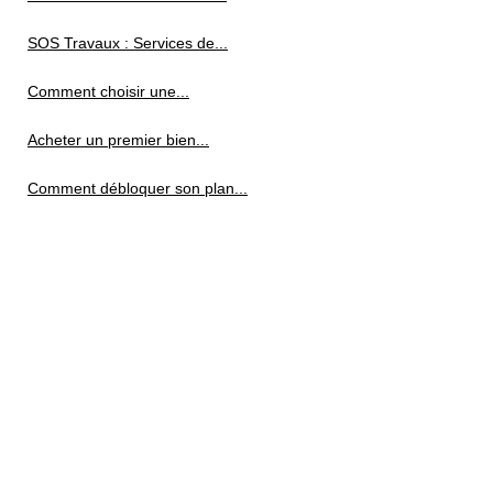
SOS Travaux : Services de...
Comment choisir une...
Acheter un premier bien...
Comment débloquer son plan...